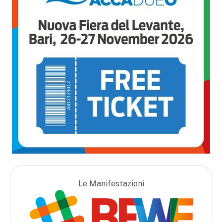
Le Manifestazioni