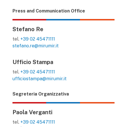
Press and Communication Office
Stefano Re
tel.
+39 02 45471111
stefano.re@mirumir.it
Ufficio Stampa
tel.
+39 02 45471111
ufficiostampa@mirumir.it
Segreteria Organizzativa
Paola Verganti
tel.
+39 02 45471111