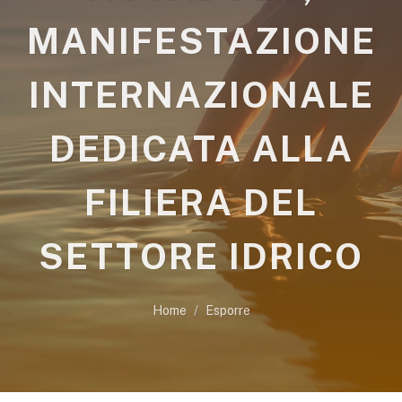
MANIFESTAZIONE
INTERNAZIONALE
DEDICATA ALLA
FILIERA DEL
SETTORE IDRICO
Home
Esporre