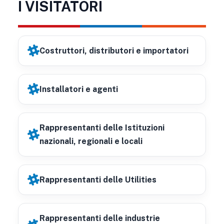
I VISITATORI
Costruttori, distributori e importatori
Installatori e agenti
Rappresentanti delle Istituzioni
nazionali, regionali e locali
Rappresentanti delle Utilities
Rappresentanti delle industrie