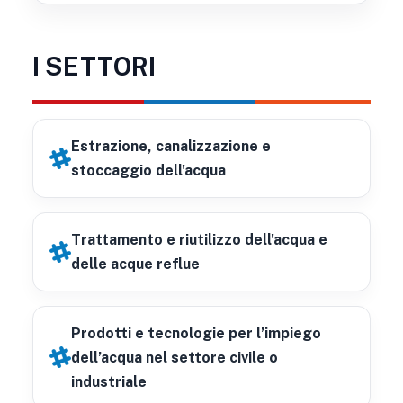
I SETTORI
Estrazione, canalizzazione e
stoccaggio dell'acqua
Trattamento e riutilizzo dell'acqua e
delle acque reflue
Prodotti e tecnologie per l’impiego
dell’acqua nel settore civile o
industriale