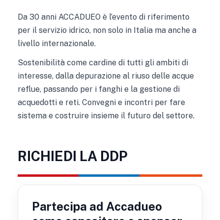
Da 30 anni ACCADUEO è l’evento di riferimento
per il servizio idrico, non solo in Italia ma anche a
livello internazionale.
Sostenibilità come cardine di tutti gli ambiti di
interesse, dalla depurazione al riuso delle acque
reflue, passando per i fanghi e la gestione di
acquedotti e reti. Convegni e incontri per fare
sistema e costruire insieme il futuro del settore.
RICHIEDI LA DDP
Partecipa ad Accadueo