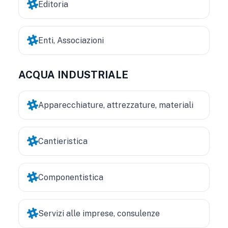
Editoria
Enti, Associazioni
ACQUA INDUSTRIALE
Apparecchiature, attrezzature, materiali
Cantieristica
Componentistica
Servizi alle imprese, consulenze