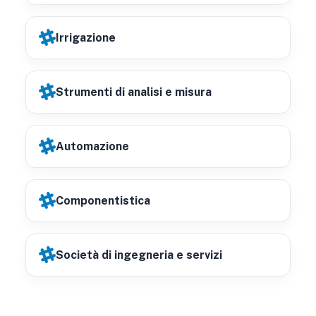
Irrigazione
Strumenti di analisi e misura
Automazione
Componentistica
Società di ingegneria e servizi