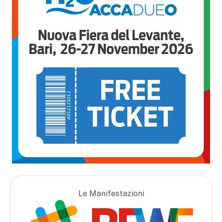
Le Manifestazioni