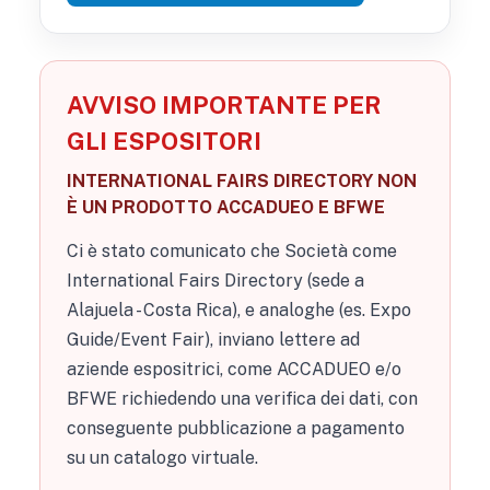
AVVISO IMPORTANTE PER
GLI ESPOSITORI
INTERNATIONAL FAIRS DIRECTORY NON
È UN PRODOTTO ACCADUEO E BFWE
Ci è stato comunicato che Società come
International Fairs Directory (sede a
Alajuela - Costa Rica), e analoghe (es. Expo
Guide/Event Fair), inviano lettere ad
aziende espositrici, come ACCADUEO e/o
BFWE richiedendo una verifica dei dati, con
conseguente pubblicazione a pagamento
su un catalogo virtuale.