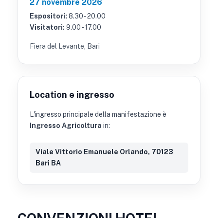
27 novembre 2026
Espositori:
8.30 - 20.00
Visitatori:
9.00 - 17.00
Fiera del Levante, Bari
Location e ingresso
L'ingresso principale della manifestazione è
Ingresso Agricoltura
in:
Viale Vittorio Emanuele Orlando, 70123
Bari BA