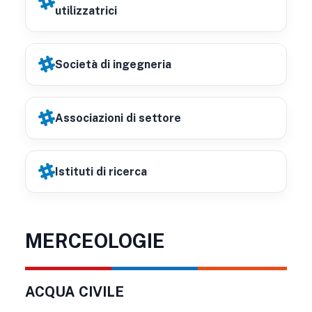
utilizzatrici
Società di ingegneria
Associazioni di settore
Istituti di ricerca
MERCEOLOGIE
ACQUA CIVILE