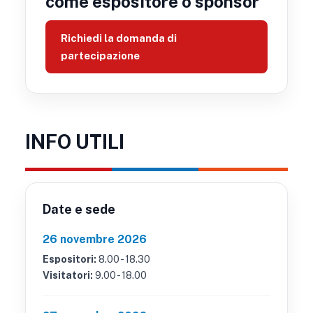
come espositore o sponsor
Richiedi la domanda di
partecipazione
INFO UTILI
Date e sede
26 novembre 2026
Espositori:
8.00 - 18.30
Visitatori:
9.00 - 18.00