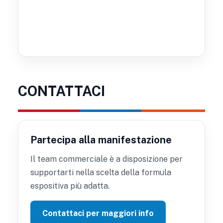
CONTATTACI
Partecipa alla manifestazione
Il team commerciale è a disposizione per
supportarti nella scelta della formula
espositiva più adatta.
Contattaci per maggiori info