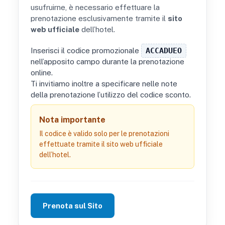
usufruirne, è necessario effettuare la
prenotazione esclusivamente tramite il
sito
web ufficiale
dell’hotel.
Inserisci il codice promozionale
ACCADUEO
nell’apposito campo durante la prenotazione
online.
Ti invitiamo inoltre a specificare nelle note
della prenotazione l’utilizzo del codice sconto.
Nota importante
Il codice è valido solo per le prenotazioni
effettuate tramite il sito web ufficiale
dell’hotel.
Prenota sul Sito