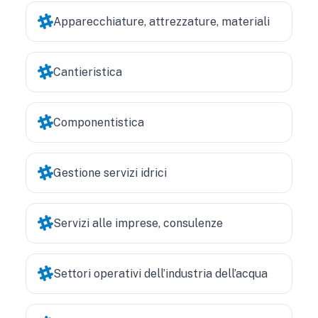
Apparecchiature, attrezzature, materiali
Cantieristica
Componentistica
Gestione servizi idrici
Servizi alle imprese, consulenze
Settori operativi dell’industria dell’acqua