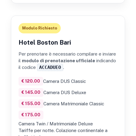
Modulo Richiesto
Hotel Boston Bari
Per prenotare è necessario compilare e inviare
il
modulo di prenotazione ufficiale
indicando
il codice
ACCADUEO
.
€ 120.00
Camera DUS Classic
€ 145.00
Camera DUS Deluxe
€ 155.00
Camera Matrimoniale Classic
€ 175.00
Camera Twin / Matrimoniale Deluxe
Tariffe per notte. Colazione continentale a