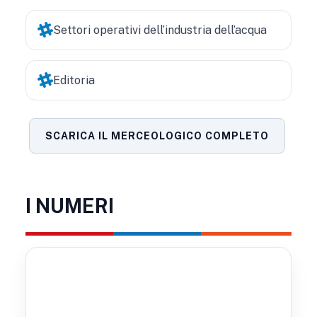
Settori operativi dell’industria dell’acqua
Editoria
SCARICA IL MERCEOLOGICO COMPLETO
I NUMERI