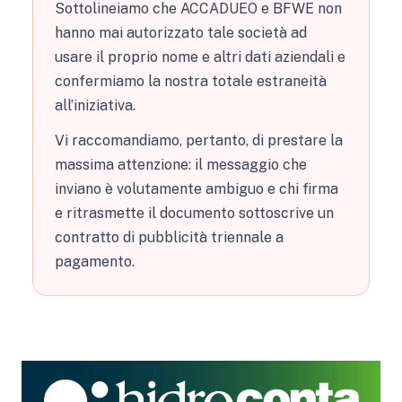
Sottolineiamo che ACCADUEO e BFWE non
hanno mai autorizzato tale società ad
usare il proprio nome e altri dati aziendali e
confermiamo la nostra totale estraneità
all’iniziativa.
Vi raccomandiamo, pertanto, di prestare la
massima attenzione: il messaggio che
inviano è volutamente ambiguo e chi firma
e ritrasmette il documento sottoscrive un
contratto di pubblicità triennale a
pagamento.