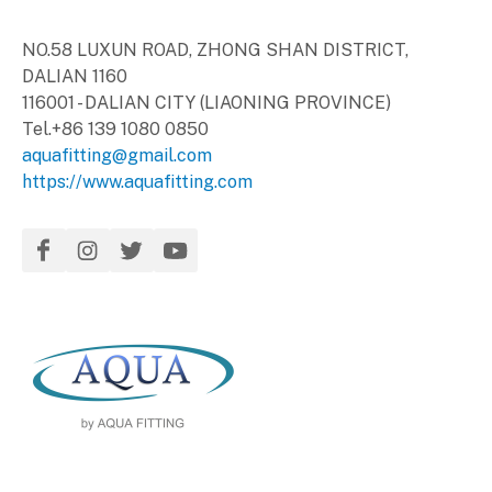
NO.58 LUXUN ROAD, ZHONG SHAN DISTRICT,
DALIAN 1160
116001 - DALIAN CITY (LIAONING PROVINCE)
Tel.+86 139 1080 0850
aquafitting@gmail.com
https://www.aquafitting.com