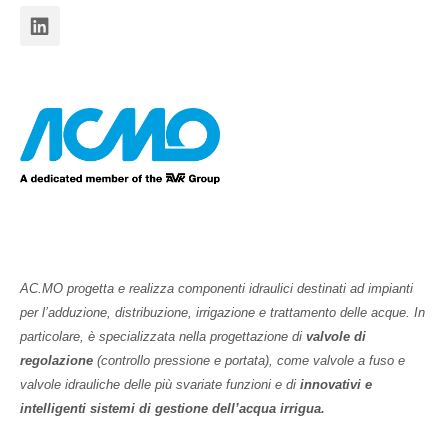
AC.MO progetta e realizza componenti idraulici destinati ad impianti
per l’adduzione, distribuzione, irrigazione e trattamento delle acque. In
particolare, è specializzata nella progettazione di
valvole di
regolazione
(controllo pressione e portata), come valvole a fuso e
valvole idrauliche delle più svariate funzioni e di
innovativi e
intelligenti sistemi di gestione dell’acqua irrigua.