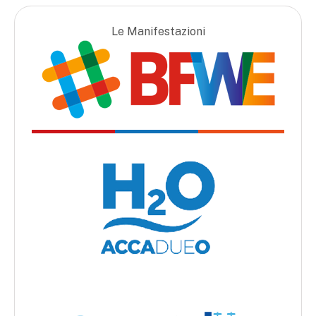
Le Manifestazioni