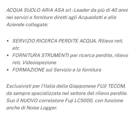
ACQUA SUOLO ARIA ASA srl - Leader da più di 40 anni
nei servizi e forniture diretti agli Acquedotti e alle
Aziende collegate:
SERVIZIO RICERCA PERDITE ACQUA, Rilievo reti,
etc
FORNITURA STRUMENTI per ricerca perdite, rilievo
reti, Videoispezione
FORMAZIONE sul Servizio e la fornitura
Esclusivisti per l’Italia della Giapponese FUJI TECOM,
da sempre specializzata nel settore del rilievo perdite.
Suo il NUOVO correlatore Fuji LC5000, con funzione
anche di Noise Logger.