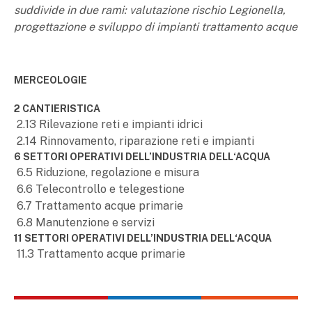
suddivide in due rami: valutazione rischio Legionella,
progettazione e sviluppo di impianti trattamento acque
MERCEOLOGIE
2 CANTIERISTICA
2.13 Rilevazione reti e impianti idrici
2.14 Rinnovamento, riparazione reti e impianti
6 SETTORI OPERATIVI DELL’INDUSTRIA DELL‘ACQUA
6.5 Riduzione, regolazione e misura
6.6 Telecontrollo e telegestione
6.7 Trattamento acque primarie
6.8 Manutenzione e servizi
11 SETTORI OPERATIVI DELL’INDUSTRIA DELL‘ACQUA
11.3 Trattamento acque primarie