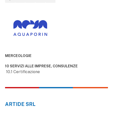
MERCEOLOGIE
10 SERVIZI ALLE IMPRESE, CONSULENZE
10.1 Certificazione
ARTIDE SRL