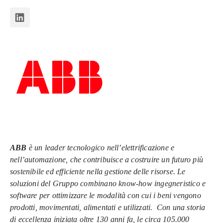
ABB
è un leader tecnologico nell’elettrificazione e
nell’automazione, che contribuisce a costruire un futuro più
sostenibile ed efficiente nella gestione delle risorse. Le
soluzioni del Gruppo combinano know-how ingegneristico e
software per ottimizzare le modalità con cui i beni vengono
prodotti, movimentati, alimentati e utilizzati. Con una storia
di eccellenza iniziata oltre 130 anni fa, le circa 105.000