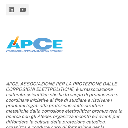
APCE
, ASSOCIAZIONE PER LA PROTEZIONE DALLE
CORROSIONI ELETTROLITICHE,
è un’associazione
culturale-scientifica che ha lo scopo di promuovere e
coordinare iniziative al fine di studiare e risolvere i
problemi legati alla protezione delle strutture
metalliche dalla corrosione elettrolitica; promuovere la
ricerca con gli Atenei; organizza incontri ed eventi per
diffondere la cultura della protezione catodica,
organizza e conduce corsi di formazione per la