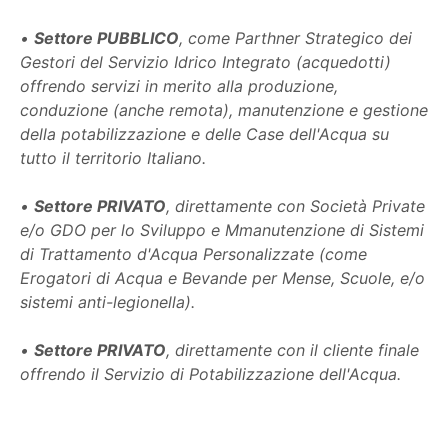
•
Settore PUBBLICO
, come Parthner Strategico dei
Gestori del Servizio Idrico Integrato (acquedotti)
offrendo servizi in merito alla produzione,
conduzione (anche remota), manutenzione e gestione
della potabilizzazione e delle Case dell'Acqua su
tutto il territorio Italiano.
•
Settore PRIVATO
, direttamente con Società Private
e/o GDO per lo Sviluppo e Mmanutenzione di Sistemi
di Trattamento d'Acqua Personalizzate (come
Erogatori di Acqua e Bevande per Mense, Scuole, e/o
sistemi anti-legionella).
•
Settore PRIVATO
, direttamente con il cliente finale
offrendo il Servizio di Potabilizzazione dell'Acqua.