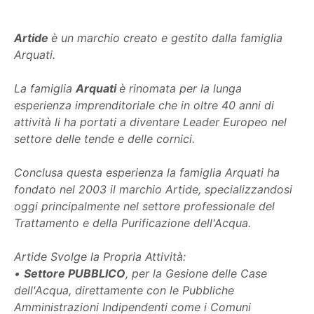
Artide
è un marchio creato e gestito dalla famiglia
Arquati.
La famiglia
Arquati
è rinomata per la lunga
esperienza imprenditoriale che in oltre 40 anni di
attività li ha portati a diventare Leader Europeo nel
settore delle tende e delle cornici.
Conclusa questa esperienza la famiglia Arquati ha
fondato nel 2003 il marchio Artide, specializzandosi
oggi principalmente nel settore professionale del
Trattamento e della Purificazione dell'Acqua.
Artide Svolge la Propria Attività:
•
Settore PUBBLICO
, per la Gesione delle Case
dell'Acqua, direttamente con le Pubbliche
Amministrazioni Indipendenti come i Comuni