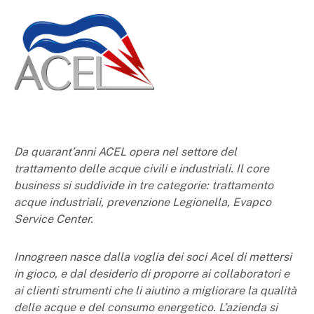
Da quarant’anni ACEL opera nel settore del
trattamento delle acque civili e industriali. Il core
business si suddivide in tre categorie: trattamento
acque industriali, prevenzione Legionella, Evapco
Service Center.
Innogreen nasce dalla voglia dei soci Acel di mettersi
in gioco, e dal desiderio di proporre ai collaboratori e
ai clienti strumenti che li aiutino a migliorare la qualità
delle acque e del consumo energetico. L’azienda si