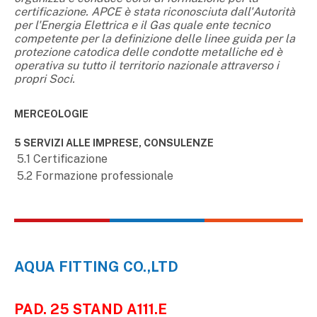
certificazione. APCE è stata riconosciuta dall'Autorità
per l'Energia Elettrica e il Gas quale ente tecnico
competente per la definizione delle linee guida per la
protezione catodica delle condotte metalliche ed è
operativa su tutto il territorio nazionale attraverso i
propri Soci.
MERCEOLOGIE
5 SERVIZI ALLE IMPRESE, CONSULENZE
5.1 Certificazione
5.2 Formazione professionale
AQUA FITTING CO.,LTD
PAD. 25 STAND A111.E