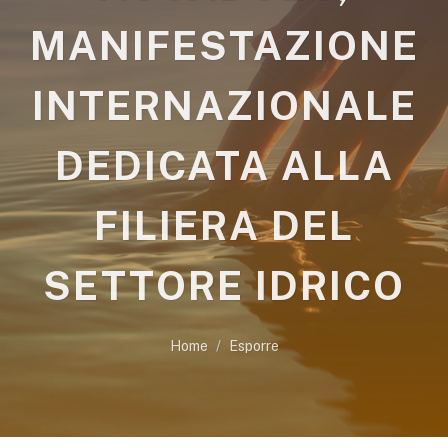
MANIFESTAZIONE
INTERNAZIONALE
DEDICATA ALLA
FILIERA DEL
SETTORE IDRICO
Home
Esporre