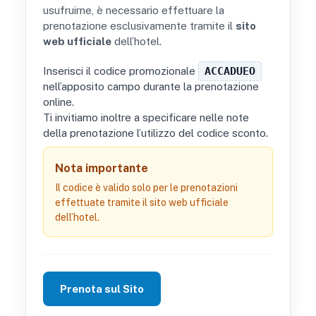
usufruirne, è necessario effettuare la
prenotazione esclusivamente tramite il
sito
web ufficiale
dell’hotel.
Inserisci il codice promozionale
ACCADUEO
nell’apposito campo durante la prenotazione
online.
Ti invitiamo inoltre a specificare nelle note
della prenotazione l’utilizzo del codice sconto.
Nota importante
Il codice è valido solo per le prenotazioni
effettuate tramite il sito web ufficiale
dell’hotel.
Prenota sul Sito