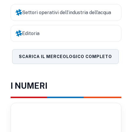
Settori operativi dell’industria dell’acqua
Editoria
SCARICA IL MERCEOLOGICO COMPLETO
I NUMERI