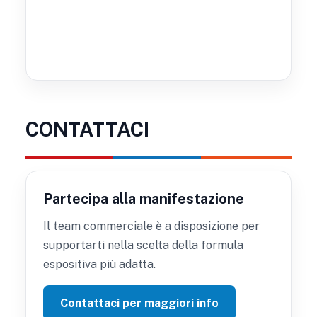
CONTATTACI
Partecipa alla manifestazione
Il team commerciale è a disposizione per
supportarti nella scelta della formula
espositiva più adatta.
Contattaci per maggiori info