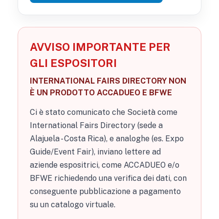
AVVISO IMPORTANTE PER
GLI ESPOSITORI
INTERNATIONAL FAIRS DIRECTORY NON
È UN PRODOTTO ACCADUEO E BFWE
Ci è stato comunicato che Società come
International Fairs Directory (sede a
Alajuela - Costa Rica), e analoghe (es. Expo
Guide/Event Fair), inviano lettere ad
aziende espositrici, come ACCADUEO e/o
BFWE richiedendo una verifica dei dati, con
conseguente pubblicazione a pagamento
su un catalogo virtuale.