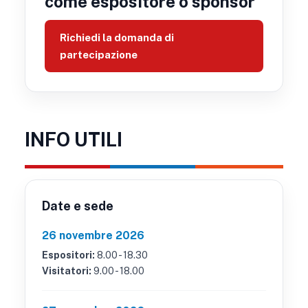
come espositore o sponsor
Richiedi la domanda di
partecipazione
INFO UTILI
Date e sede
26 novembre 2026
Espositori:
8.00 - 18.30
Visitatori:
9.00 - 18.00