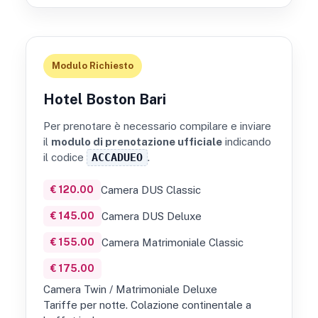
Modulo Richiesto
Hotel Boston Bari
Per prenotare è necessario compilare e inviare
il
modulo di prenotazione ufficiale
indicando
il codice
ACCADUEO
.
€ 120.00
Camera DUS Classic
€ 145.00
Camera DUS Deluxe
€ 155.00
Camera Matrimoniale Classic
€ 175.00
Camera Twin / Matrimoniale Deluxe
Tariffe per notte. Colazione continentale a