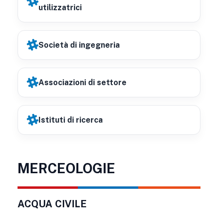
utilizzatrici
Società di ingegneria
Associazioni di settore
Istituti di ricerca
MERCEOLOGIE
ACQUA CIVILE