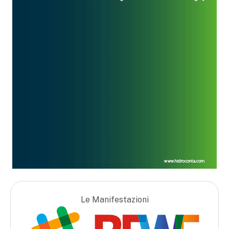
Le Manifestazioni