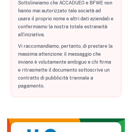
Sottolineiamo che ACCADUEO e BFWE non
hanno mai autorizzato tale società ad
usare il proprio nome e altri dati aziendali e
confermiamo la nostra totale estraneità
all’iniziativa.
Vi raccomandiamo, pertanto, di prestare la
massima attenzione: il messaggio che
inviano è volutamente ambiguo e chi firma
e ritrasmette il documento sottoscrive un
contratto di pubblicità triennale a
pagamento.