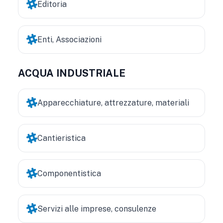
Editoria
Enti, Associazioni
ACQUA INDUSTRIALE
Apparecchiature, attrezzature, materiali
Cantieristica
Componentistica
Servizi alle imprese, consulenze