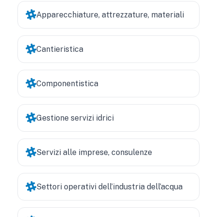
Apparecchiature, attrezzature, materiali
Cantieristica
Componentistica
Gestione servizi idrici
Servizi alle imprese, consulenze
Settori operativi dell’industria dell’acqua