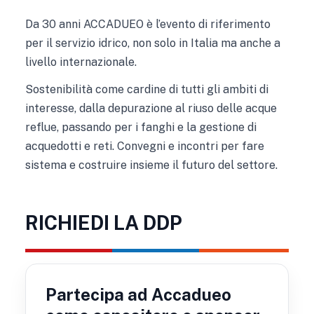
Da 30 anni ACCADUEO è l’evento di riferimento
per il servizio idrico, non solo in Italia ma anche a
livello internazionale.
Sostenibilità come cardine di tutti gli ambiti di
interesse, dalla depurazione al riuso delle acque
reflue, passando per i fanghi e la gestione di
acquedotti e reti. Convegni e incontri per fare
sistema e costruire insieme il futuro del settore.
RICHIEDI LA DDP
Partecipa ad Accadueo