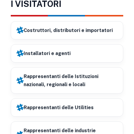
I VISITATORI
Costruttori, distributori e importatori
Installatori e agenti
Rappresentanti delle Istituzioni
nazionali, regionali e locali
Rappresentanti delle Utilities
Rappresentanti delle industrie