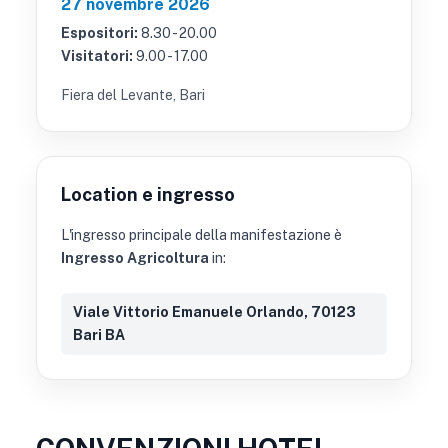
27 novembre 2026
Espositori:
8.30 - 20.00
Visitatori:
9.00 - 17.00
Fiera del Levante, Bari
Location e ingresso
L'ingresso principale della manifestazione è
Ingresso Agricoltura
in:
Viale Vittorio Emanuele Orlando, 70123
Bari BA