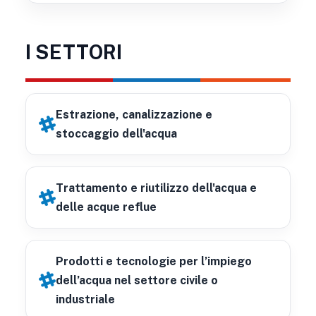
I SETTORI
Estrazione, canalizzazione e
stoccaggio dell'acqua
Trattamento e riutilizzo dell'acqua e
delle acque reflue
Prodotti e tecnologie per l’impiego
dell’acqua nel settore civile o
industriale