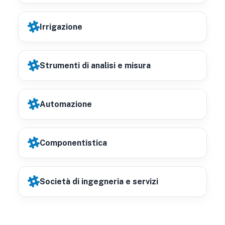
Irrigazione
Strumenti di analisi e misura
Automazione
Componentistica
Società di ingegneria e servizi