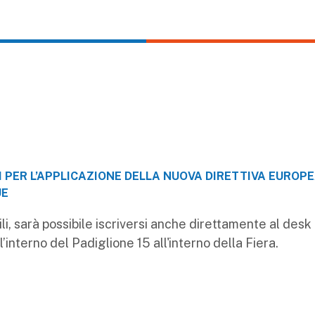
ICI PER L’APPLICAZIONE DELLA NUOVA DIRETTIVA EUROP
UE
li, sarà possibile iscriversi anche direttamente al desk
’interno del Padiglione 15 all'interno della Fiera.