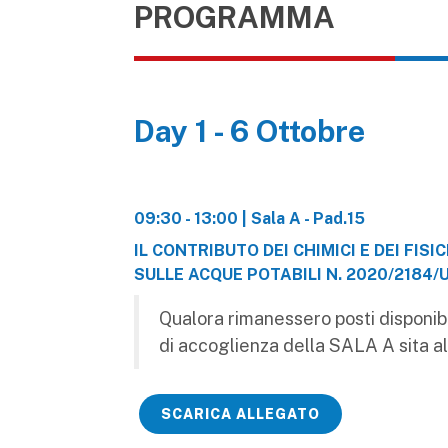
PROGRAMMA
Day 1 - 6 Ottobre
09:30 - 13:00 | Sala A - Pad.15
IL CONTRIBUTO DEI CHIMICI E DEI FIS
SULLE ACQUE POTABILI N. 2020/2184/
Qualora rimanessero posti disponibi
di accoglienza della SALA A sita all
SCARICA ALLEGATO