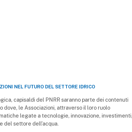
ZIONI NEL FUTURO DEL SETTORE IDRICO
ogica, capisaldi del PNRR saranno parte dei contenuti
 dove, le Associazioni, attraverso il loro ruolo
atiche legate a tecnologie, innovazione, investimenti
e del settore dell’acqua.