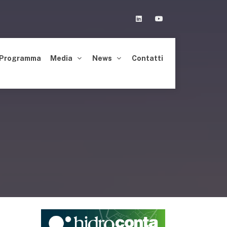
Linkedin
Youtube
Programma
Media
News
Contatti