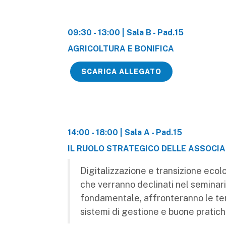
09:30 - 13:00 | Sala B - Pad.15
AGRICOLTURA E BONIFICA
SCARICA ALLEGATO
14:00 - 18:00 | Sala A - Pad.15
IL RUOLO STRATEGICO DELLE ASSOCIA
Digitalizzazione e transizione ecol
che verranno declinati nel seminario
fondamentale, affronteranno le tem
sistemi di gestione e buone pratich