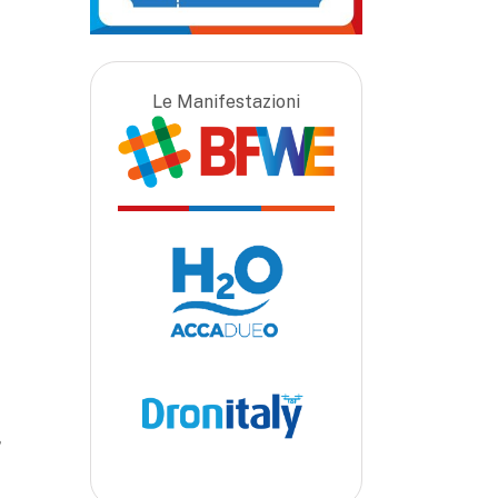
Le Manifestazioni
,