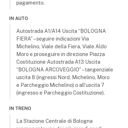
pagamento.
IN AUTO
Autostrada A1/A14 Uscita “BOLOGNA
FIERA” – seguire indicazioni Via
Michelino, Viale della Fiera, Viale Aldo
Moro e proseguire in direzione Piazza
Costituzione Autostrada A13 Uscita
“BOLOGNA ARCOVEGGIO” – tangenziale
uscita 8 (ingressi Nord, Michelino, Moro
e Parcheggio Michelino) o all’uscita 7
(ingresso e Parcheggio Costituzione).
IN TRENO
La Stazione Centrale di Bologna