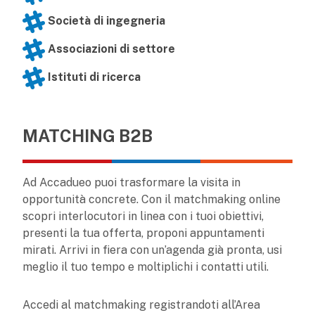
Società di ingegneria
Associazioni di settore
Istituti di ricerca
MATCHING B2B
Ad Accadueo puoi trasformare la visita in
opportunità concrete. Con il matchmaking online
scopri interlocutori in linea con i tuoi obiettivi,
presenti la tua offerta, proponi appuntamenti
mirati. Arrivi in fiera con un’agenda già pronta, usi
meglio il tuo tempo e moltiplichi i contatti utili.
Accedi al matchmaking registrandoti all’Area