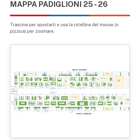
MAPPA PADIGLIONI 25 - 26
Trascina per spostarti e usa la rotellina del mouse (o
pizzica) per zoomare.