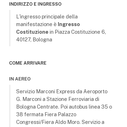
INDIRIZZO E INGRESSO
L'ingresso principale della
manifestazione è
Ingresso
Costituzione
in Piazza Costituzione 6,
40127, Bologna
COME ARRIVARE
IN AEREO
Servizio Marconi Express da Aeroporto
G. Marconi a Stazione Ferroviaria di
Bologna Centrate. Poi autobus linea 35 o
38 fermata Fiera Palazzo
Congressi/Fiera Aldo Moro. Servizio a