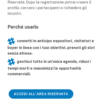
Riservata. Dopo la registrazione potrai creare il
profilo, cercare i partecipanti e richiedere gli
incontri.
Perché usarlo
connetti in anticipo espositori, visitatori e
buyer in linea con i tuoi obiettivi. prenoti gli slot
senza attese.
gestisci tutto in un’unica agenda, riduci i
tempi morti e massimizzi le opportunità
commerciali.
ACCEDI ALL'AREA RISERVATA