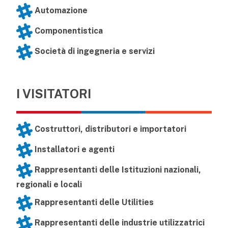
Automazione
Componentistica
Società di ingegneria e servizi
I VISITATORI
Costruttori, distributori e importatori
Installatori e agenti
Rappresentanti delle Istituzioni nazionali,
regionali e locali
Rappresentanti delle Utilities
Rappresentanti delle industrie utilizzatrici