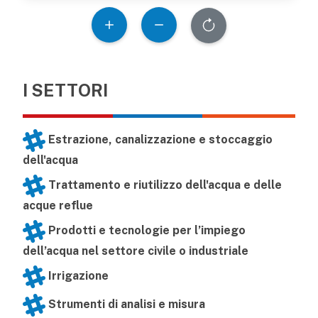
I SETTORI
Estrazione, canalizzazione e stoccaggio
dell'acqua
Trattamento e riutilizzo dell'acqua e delle
acque reflue
Prodotti e tecnologie per l’impiego
dell’acqua nel settore civile o industriale
Irrigazione
Strumenti di analisi e misura