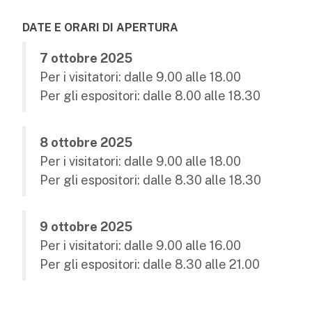
DATE E ORARI DI APERTURA
7 ottobre 2025
Per i visitatori: dalle 9.00 alle 18.00
Per gli espositori: dalle 8.00 alle 18.30
8 ottobre 2025
Per i visitatori: dalle 9.00 alle 18.00
Per gli espositori: dalle 8.30 alle 18.30
9 ottobre 2025
Per i visitatori: dalle 9.00 alle 16.00
Per gli espositori: dalle 8.30 alle 21.00