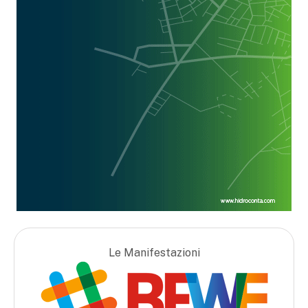
Le Manifestazioni