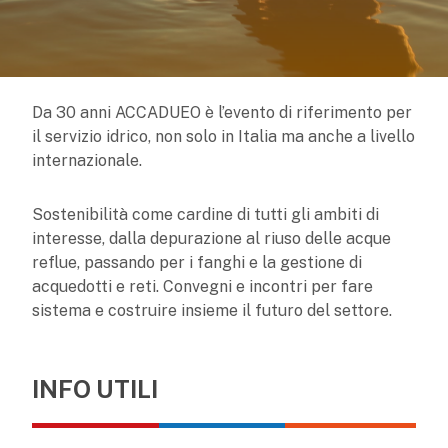
Da 30 anni ACCADUEO è l’evento di riferimento per
il servizio idrico, non solo in Italia ma anche a livello
internazionale.
Sostenibilità come cardine di tutti gli ambiti di
interesse, dalla depurazione al riuso delle acque
reflue, passando per i fanghi e la gestione di
acquedotti e reti. Convegni e incontri per fare
sistema e costruire insieme il futuro del settore.
INFO UTILI