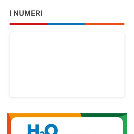
I NUMERI