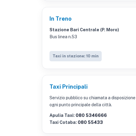
In Treno
Stazione Bari Centrale (P. Moro)
Bus linea n.53
Taxi in stazione: 10 min
Taxi Principali
Servizio pubblico su chiamata a disposizione
ogni punto principale della città.
Apulia Taxi:
080 5346666
Taxi Cotaba:
080 55433