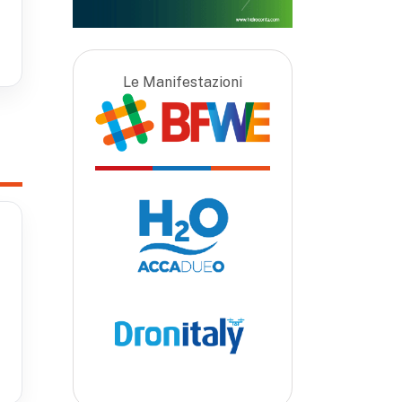
Le Manifestazioni