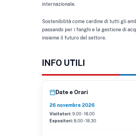
internazionale.
Sostenibilità come cardine di tutti gli amb
passando per i fanghi e la gestione di acq
insieme il futuro del settore.
INFO UTILI
Date e Orari
26 novembre 2026
Visitatori:
9.00 - 18.00
Espositori:
8.00 - 18.30