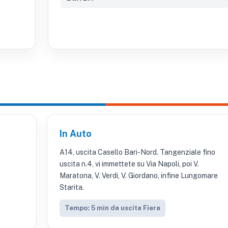
In Auto
A14, uscita Casello Bari-Nord. Tangenziale fino
uscita n.4, vi immettete su Via Napoli, poi V.
Maratona, V. Verdi, V. Giordano, infine Lungomare
Starita.
Tempo: 5 min da uscita Fiera