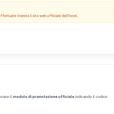
effettuate tramite il sito web ufficiale dell’hotel.
viare il
modulo di prenotazione ufficiale
indicando il codice