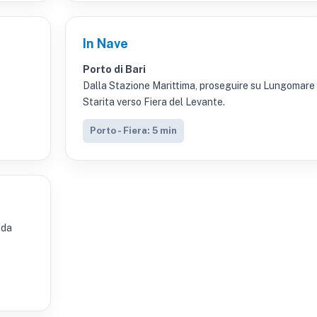
In Nave
Porto di Bari
Dalla Stazione Marittima, proseguire su Lungomare
Starita verso Fiera del Levante.
Porto - Fiera: 5 min
 da