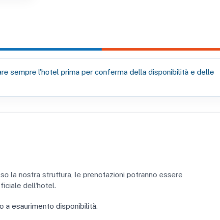
re sempre l'hotel prima per conferma della disponibilità e delle
sso la nostra struttura, le prenotazioni potranno essere
iciale dell'hotel.
o a esaurimento disponibilità.