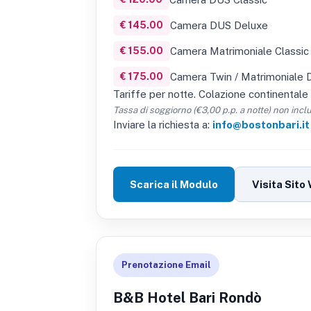
€ 145.00
Camera DUS Deluxe
€ 155.00
Camera Matrimoniale Classic
€ 175.00
Camera Twin / Matrimoniale 
Tariffe per notte. Colazione continentale 
Tassa di soggiorno (€3,00 p.p. a notte) non incl
Inviare la richiesta a:
info@bostonbari.it
Scarica il Modulo
Visita Sito
Prenotazione Email
B&B Hotel Bari Rondò