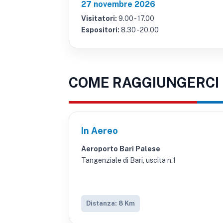
27 novembre 2026
Visitatori:
9.00 - 17.00
Espositori:
8.30 - 20.00
COME RAGGIUNGERCI
In Aereo
Aeroporto Bari Palese
Tangenziale di Bari, uscita n.1
Distanza: 8 Km