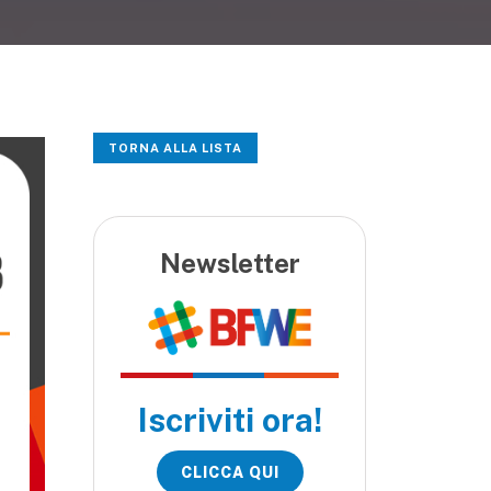
TORNA ALLA LISTA
Newsletter
Iscriviti ora!
CLICCA QUI