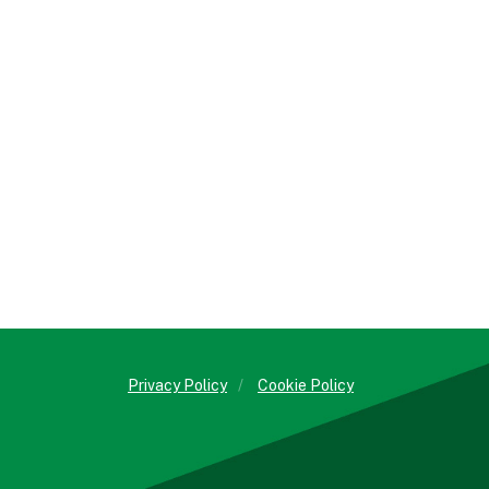
Privacy Policy
/
Cookie Policy