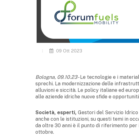
09 Ott 2023
Bologna, 09.10.23
- Le tecnologie e i material
sprechi. La modernizzazione delle infrastrutt
alluvioni e siccità. Le policy italiane ed eur
alle aziende idriche nuove sfide e opportunit
Società, esperti,
Gestori del Servizio Idrico
anche con le istituzioni, su questi temi in
da oltre 30 anni è il punto di riferimento per i
ottobre.