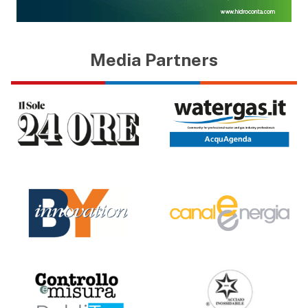
Media Partners