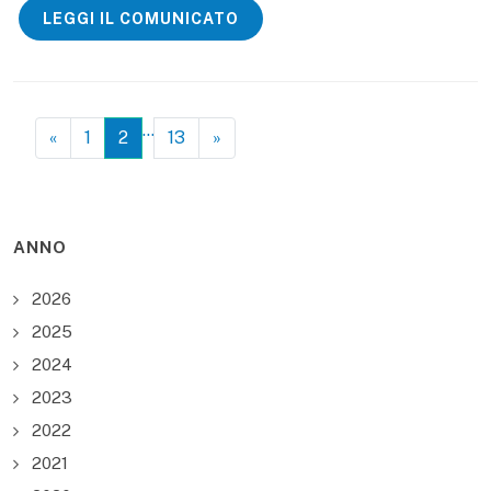
LEGGI IL COMUNICATO
…
«
1
2
13
»
ANNO
2026
2025
2024
2023
2022
2021