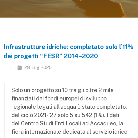
Infrastrutture idriche: completato solo l’11%
dei progetti “FESR” 2014–2020
28 Lug 2025
Solo un progetto su 10 tra gli oltre 2 mila
finanziati dai fondi europei di sviluppo
regionale legati all’acqua è stato completato:
del ciclo 2021-’27 solo 5 su 542 (1%). I dati
del Centro Studi Enti Locali ad Accadueo, la
fiera internazionale dedicata al servizio idrico