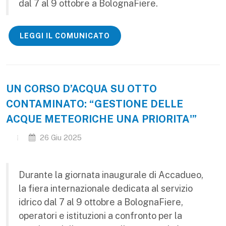
dal 7 al 9 ottobre a BolognaFiere.
LEGGI IL COMUNICATO
UN CORSO D’ACQUA SU OTTO
CONTAMINATO: “GESTIONE DELLE
ACQUE METEORICHE UNA PRIORITA'”
26 Giu 2025
Durante la giornata inaugurale di Accadueo,
la fiera internazionale dedicata al servizio
idrico dal 7 al 9 ottobre a BolognaFiere,
operatori e istituzioni a confronto per la