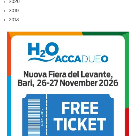
2020
2019
2018