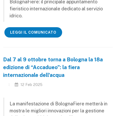
BolognaFiere: il principale appuntamento
fieristico internazionale dedicato al servizio
idrico.
LEGGI IL COMUNICATO
Dal 7 al 9 ottobre torna a Bologna la 18a
edizione di “Accadueo”: la fiera
internazionale dell'acqua
12 Feb 2025
La manifestazione di BolognaFiere metterà in
mostra le migliori innovazioni per la gestione