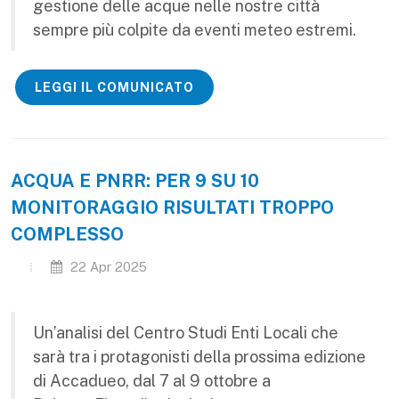
gestione delle acque nelle nostre città
sempre più colpite da eventi meteo estremi.
LEGGI IL COMUNICATO
ACQUA E PNRR: PER 9 SU 10
MONITORAGGIO RISULTATI TROPPO
COMPLESSO
22 Apr 2025
Un’analisi del Centro Studi Enti Locali che
sarà tra i protagonisti della prossima edizione
di Accadueo, dal 7 al 9 ottobre a