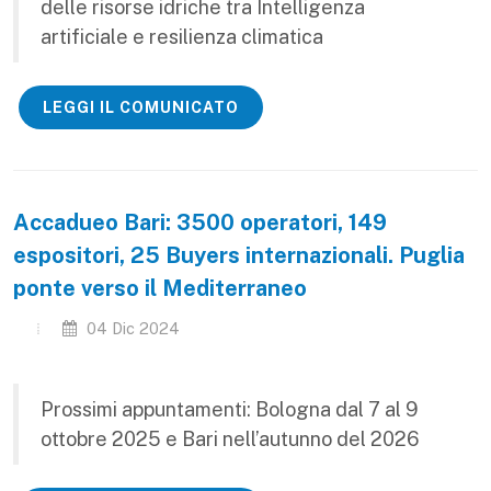
delle risorse idriche tra Intelligenza
artificiale e resilienza climatica
LEGGI IL COMUNICATO
Accadueo Bari: 3500 operatori, 149
espositori, 25 Buyers internazionali. Puglia
ponte verso il Mediterraneo
04 Dic 2024
Prossimi appuntamenti: Bologna dal 7 al 9
ottobre 2025 e Bari nell’autunno del 2026