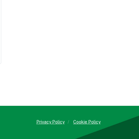
Privacy Policy
/
Cookie Policy