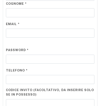
COGNOME *
EMAIL *
PASSWORD *
TELEFONO *
CODICE INVITO (FACOLTATIVO, DA INSERIRE SOLO
SE IN POSSESSO)