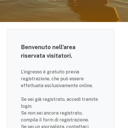
Benvenuto nell’area
riservata visitatori.
L’ingresso è gratuito previa
registrazione, che può essere
effettuata esclusivamente online.
Se sei già registrato, accedi tramite
login.
Se non sei ancora registrato,
compila il form di registrazione.
Se sei un giornalista, contattaci