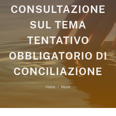
CONSULTAZIONE
SUL TEMA
TENTATIVO
OBBLIGATORIO DI
CONCILIAZIONE
Home
News