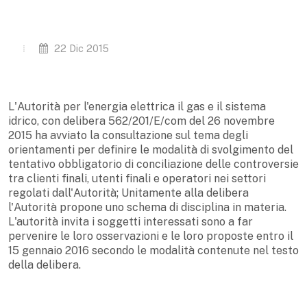
22 Dic 2015
L'Autorità per l'energia elettrica il gas e il sistema
idrico, con delibera 562/201/E/com del 26 novembre
2015 ha avviato la consultazione sul tema degli
orientamenti per definire le modalità di svolgimento del
tentativo obbligatorio di conciliazione delle controversie
tra clienti finali, utenti finali e operatori nei settori
regolati dall'Autorità; Unitamente alla delibera
l'Autorità propone uno schema di disciplina in materia.
L'autorità invita i soggetti interessati sono a far
pervenire le loro osservazioni e le loro proposte entro il
15 gennaio 2016 secondo le modalità contenute nel testo
della delibera.