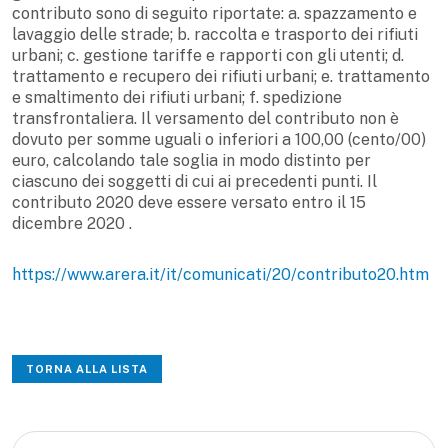
contributo sono di seguito riportate: a. spazzamento e
lavaggio delle strade; b. raccolta e trasporto dei rifiuti
urbani; c. gestione tariffe e rapporti con gli utenti; d.
trattamento e recupero dei rifiuti urbani; e. trattamento
e smaltimento dei rifiuti urbani; f. spedizione
transfrontaliera. Il versamento del contributo non è
dovuto per somme uguali o inferiori a 100,00 (cento/00)
euro, calcolando tale soglia in modo distinto per
ciascuno dei soggetti di cui ai precedenti punti. Il
contributo 2020 deve essere versato entro il 15
dicembre 2020 .
https://www.arera.it/it/comunicati/20/contributo20.htm
TORNA ALLA LISTA