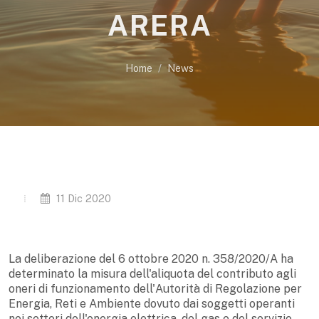
ARERA
Home
News
11 Dic 2020
La deliberazione del 6 ottobre 2020 n. 358/2020/A ha
determinato la misura dell'aliquota del contributo agli
oneri di funzionamento dell'Autorità di Regolazione per
Energia, Reti e Ambiente dovuto dai soggetti operanti
nei settori dell'energia elettrica, del gas e del servizio