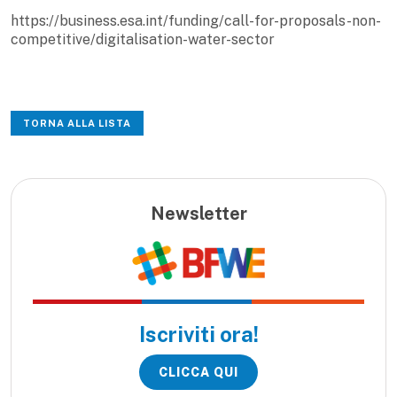
https://business.esa.int/funding/call-for-proposals-non-
competitive/digitalisation-water-sector
TORNA ALLA LISTA
Newsletter
Iscriviti ora!
CLICCA QUI