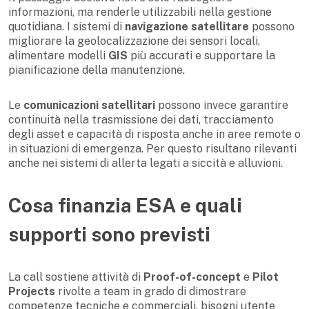
informazioni, ma renderle utilizzabili nella gestione
quotidiana. I sistemi di
navigazione satellitare
possono
migliorare la geolocalizzazione dei sensori locali,
alimentare modelli
GIS
più accurati e supportare la
pianificazione della manutenzione.
Le
comunicazioni satellitari
possono invece garantire
continuità nella trasmissione dei dati, tracciamento
degli asset e capacità di risposta anche in aree remote o
in situazioni di emergenza. Per questo risultano rilevanti
anche nei sistemi di allerta legati a siccità e alluvioni.
Cosa finanzia ESA e quali
supporti sono previsti
La call sostiene attività di
Proof-of-concept
e
Pilot
Projects
rivolte a team in grado di dimostrare
competenze tecniche e commerciali, bisogni utente