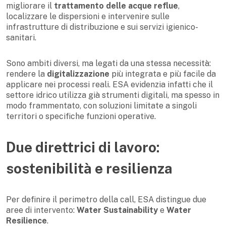
migliorare il
trattamento delle acque reflue
,
localizzare le dispersioni e intervenire sulle
infrastrutture di distribuzione e sui servizi igienico-
sanitari.
Sono ambiti diversi, ma legati da una stessa necessità:
rendere la
digitalizzazione
più integrata e più facile da
applicare nei processi reali. ESA evidenzia infatti che il
settore idrico utilizza già strumenti digitali, ma spesso in
modo frammentato, con soluzioni limitate a singoli
territori o specifiche funzioni operative.
Due direttrici di lavoro:
sostenibilità e resilienza
Per definire il perimetro della call, ESA distingue due
aree di intervento:
Water Sustainability
e
Water
Resilience
.