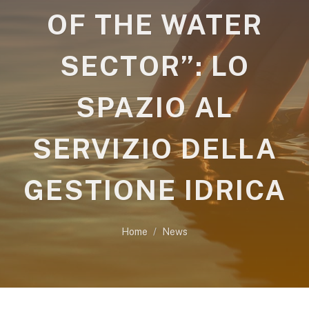
OF THE WATER
SECTOR”: LO
SPAZIO AL
SERVIZIO DELLA
GESTIONE IDRICA
Home
News