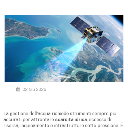
02 Giu 2026
La gestione dell’acqua richiede strumenti sempre più
accurati per affrontare
scarsità idrica
, eccesso di
risorsa, inquinamento e infrastrutture sotto pressione. È