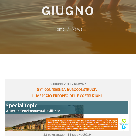
GIUGNO
Home
News