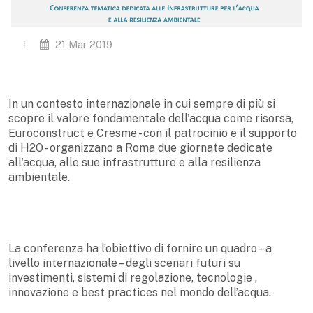
21 Mar 2019
In un contesto internazionale in cui sempre di più si
scopre il valore fondamentale dell'acqua come risorsa,
Euroconstruct e Cresme - con il patrocinio e il supporto
di H2O - organizzano a Roma due giornate dedicate
all'acqua, alle sue infrastrutture e alla resilienza
ambientale.
La conferenza ha l’obiettivo di fornire un quadro – a
livello internazionale – degli scenari futuri su
investimenti, sistemi di regolazione, tecnologie ,
innovazione e best practices nel mondo dell’acqua.