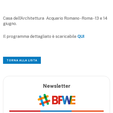
Casa dell’Architettura Acquario Romano - Roma - 13 e 14
giugno.
Il programma dettagliato è scaricabile
QUI
TORNA ALLA LISTA
Newsletter