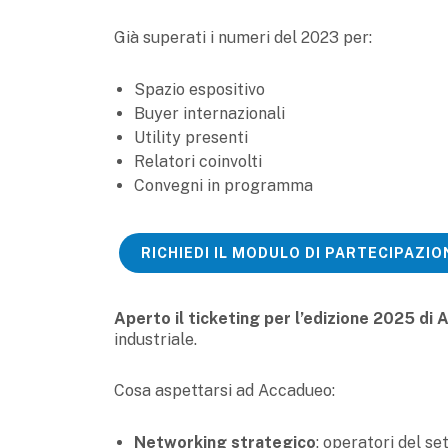
Già superati i numeri del 2023 per:
Spazio espositivo
Buyer internazionali
Utility presenti
Relatori coinvolti
Convegni in programma
RICHIEDI IL MODULO DI PARTECIPAZIO
Aperto il ticketing per l’edizione 2025 di
industriale.
Cosa aspettarsi ad Accadueo:
Networking strategico
: operatori del set