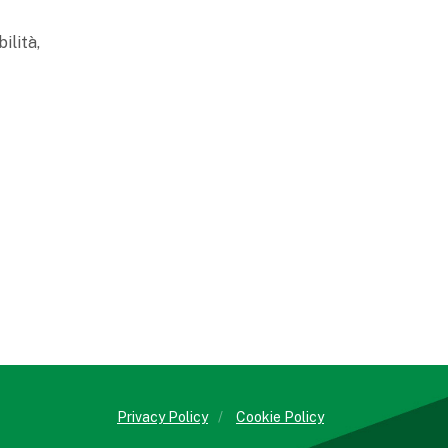
ilità,
Privacy Policy
/
Cookie Policy