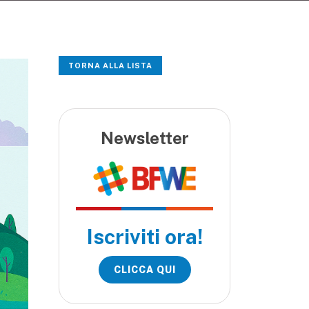
TORNA ALLA LISTA
Newsletter
Iscriviti ora!
CLICCA QUI