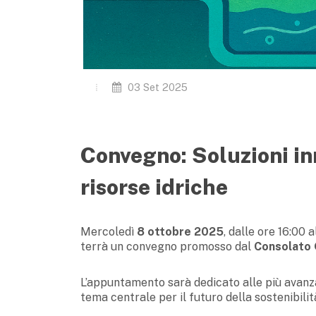
03 Set 2025
Convegno: Soluzioni in
risorse idriche
Mercoledì
8 ottobre 2025
, dalle ore 16:00 
terrà un convegno promosso dal
Consolato 
L’appuntamento sarà dedicato alle più avanzat
tema centrale per il futuro della sostenibilit