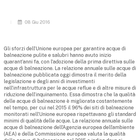
08 Giu 2016
Gli sforzi dell’Unione europea per garantire acque di
balneazione pulite e salubri hanno avuto inizio
quarant’anni fa, con l'adozione della prima direttiva sulle
acque di balneazione. La relazione annuale sulle acque di
balneazione pubblicata oggi dimostra il merito della
legislazione e degli anni di investimenti
nell’infrastruttura per le acque reflue e di altre misure di
riduzione dell’inquinamento. Essa dimostra che la qualità
delle acque di balneazione è migliorata costantemente
nel tempo, per cui nel 2015 il 96% dei siti di balneazione
monitorati nell’Unione europea rispettavano gli standard
minimi di qualità delle acque. La relazione annuale sulle
acque di balneazione dell’Agenzia europea dell’ambiente
(AEA) e della Commissione europea valuta la qualità