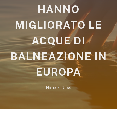
HANNO
MIGLIORATO LE
ACQUE DI
BALNEAZIONE IN
EUROPA
Home
News