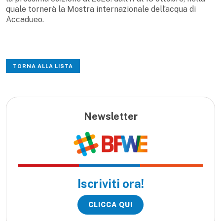
quale tornerà la Mostra internazionale dell’acqua di
Accadueo.
TORNA ALLA LISTA
Newsletter
Iscriviti ora!
CLICCA QUI