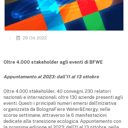
28 Ott 2022
Oltre 4.000 stakeholder agli eventi di BFWE
Appuntamento al 2023: dall’11 al 13 ottobre
Oltre 4.000 stakeholder, 40 convegni, 230 relatori
nazionali e internazionali, oltre 130 aziende presenti agli
eventi. Questi i principali numeri emersi dall’iniziativa
organizzata da BolognaFiere Water&Energy, nelle
scorse settimane, attraverso le 6 manifestazioni
dedicate alla transizione ecologica. Appuntamento con
la prossima edizione al 2023: dall’11 al 13 ottobre, nella