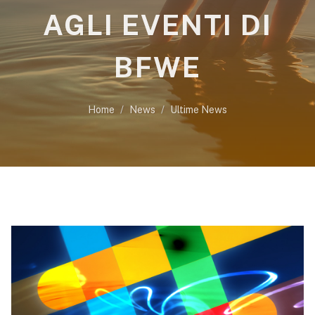
AGLI EVENTI DI
BFWE
Home
News
Ultime News