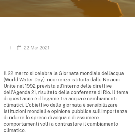
22 Mar 2021
Il 22 marzo si celebra la Giornata mondiale dell’acqua
(World Water Day), ricorrenza istituita dalle Nazioni
Unite nel 1992 prevista all'interno delle direttive
dell'Agenda 21, risultato della conferenza di Rio. I
l tema
di quest'anno è il legame tra
acqua e cambiamenti
climatici.
L
'obiettivo della giornata è sensibilizzare
Istituzioni mondiali e opinione pubblica sull'importanza
di ridurre lo spreco di acqua e di assumere
comportamenti volti a contrastare il cambiamento
climatico.