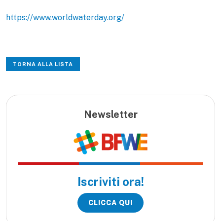
https://www.worldwaterday.org/
TORNA ALLA LISTA
Newsletter
Iscriviti ora!
CLICCA QUI