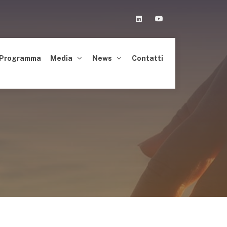
Linkedin
Youtube
Programma
Media
News
Contatti