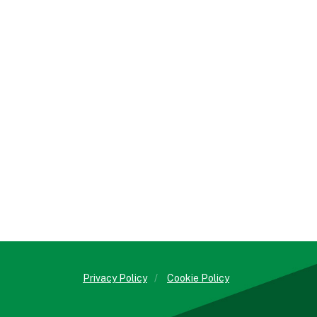
Privacy Policy
/
Cookie Policy