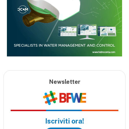
Newsletter
Iscriviti ora!