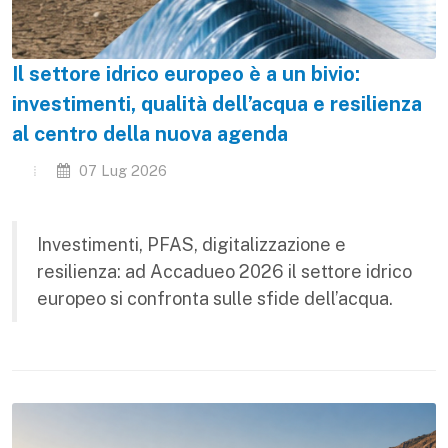
Il settore idrico europeo è a un bivio:
investimenti, qualità dell’acqua e resilienza
al centro della nuova agenda
07 Lug 2026
Investimenti, PFAS, digitalizzazione e
resilienza: ad Accadueo 2026 il settore idrico
europeo si confronta sulle sfide dell’acqua.