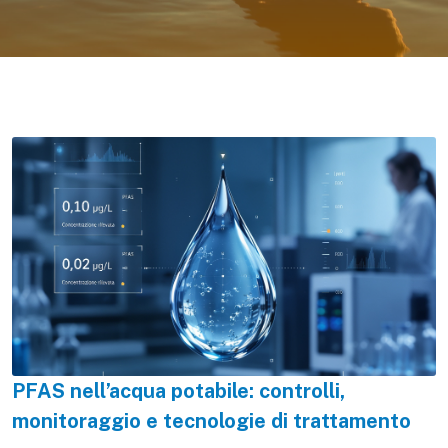
PFAS nell’acqua potabile: controlli,
monitoraggio e tecnologie di trattamento