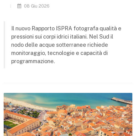
08 Giu 2026
Il nuovo Rapporto ISPRA fotografa qualità e
pressioni sui corpi idrici italiani. Nel Sud il
nodo delle acque sotterranee richiede
monitoraggio, tecnologie e capacità di
programmazione.