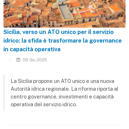
Sicilia, verso un ATO unico per il servizio
idrico: la sfida è trasformare la governance
in capacità operativa
08 Giu 2026
La Sicilia propone un ATO unico e una nuova
Autorità idrica regionale. La riforma riporta al
centro governance, investimenti e capacità
operativa del servizio idrico.