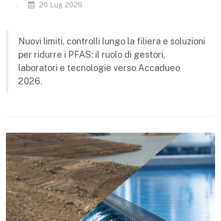
20 Lug 2026
Nuovi limiti, controlli lungo la filiera e soluzioni
per ridurre i PFAS: il ruolo di gestori,
laboratori e tecnologie verso Accadueo
2026.