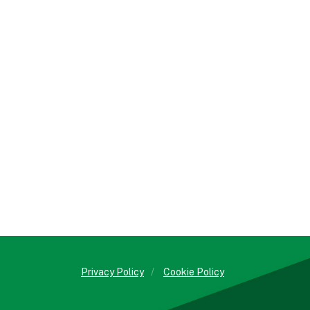
Privacy Policy
/
Cookie Policy