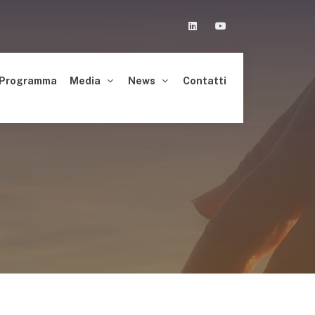
Linkedin
Youtube
Programma
Media
News
Contatti