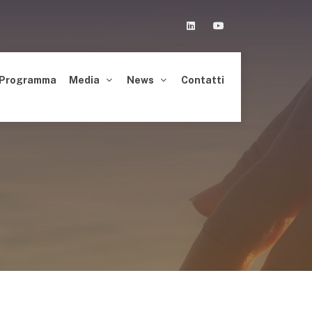
Linkedin
Youtube
Programma
Media
News
Contatti