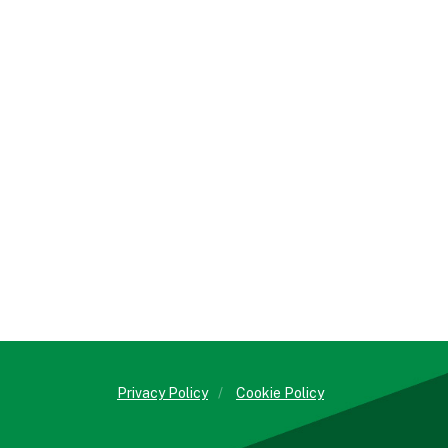
Privacy Policy
/
Cookie Policy