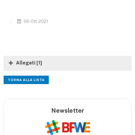
06 Ott 2021
Allegati
[1]
TORNA ALLA LISTA
Newsletter