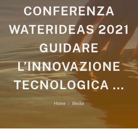
CONFERENZA
WATERIDEAS 2021
GUIDARE
L’INNOVAZIONE
TECNOLOGICA ...
Home
Media