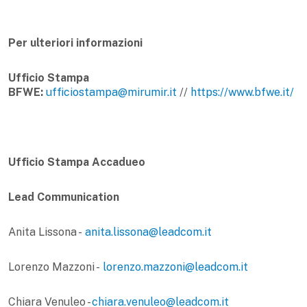
Per ulteriori informazioni
Ufficio Stampa
BFWE:
ufficiostampa@mirumir.it
//
https://www.bfwe.it/
Ufficio Stampa Accadueo
Lead Communication
Anita Lissona -
anita.lissona@leadcom.it
Lorenzo Mazzoni -
lorenzo.mazzoni@leadcom.it
Chiara Venuleo -
chiara.venuleo@leadcom.it