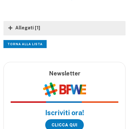
Allegati
[1]
TORNA ALLA LISTA
Newsletter
Iscriviti ora!
CLICCA QUI