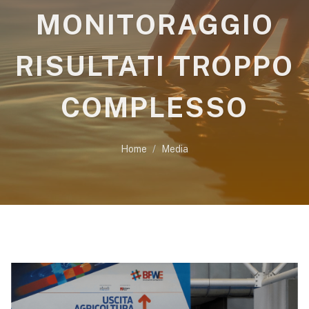
MONITORAGGIO
RISULTATI TROPPO
COMPLESSO
Home
Media