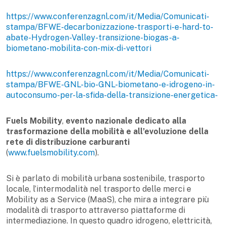
https://www.conferenzagnl.com/it/Media/Comunicati-
stampa/BFWE-decarbonizzazione-trasporti-e-hard-to-
abate-Hydrogen-Valley-transizione-biogas-a-
biometano-mobilita-con-mix-di-vettori
https://www.conferenzagnl.com/it/Media/Comunicati-
stampa/BFWE-GNL-bio-GNL-biometano-e-idrogeno-in-
autoconsumo-per-la-sfida-della-transizione-energetica-
Fuels Mobility
,
evento nazionale dedicato alla
trasformazione della mobilità e all’evoluzione della
rete di distribuzione carburanti
(
www.fuelsmobility.com
).
Si è parlato di mobilità urbana sostenibile, trasporto
locale, l’intermodalità nel trasporto delle merci e
Mobility as a Service (MaaS), che mira a integrare più
modalità di trasporto attraverso piattaforme di
intermediazione. In questo quadro idrogeno, elettricità,