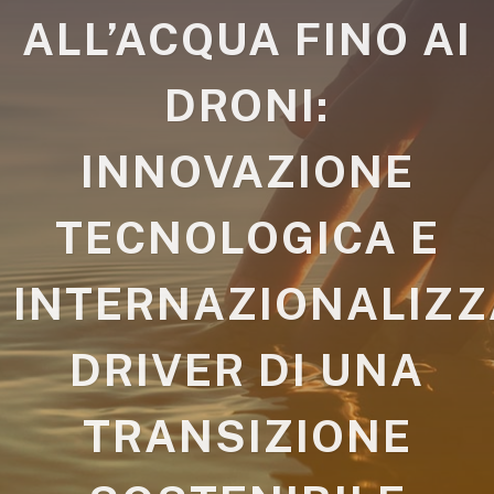
ALL’ACQUA FINO AI
DRONI:
INNOVAZIONE
TECNOLOGICA E
INTERNAZIONALIZZ
DRIVER DI UNA
TRANSIZIONE