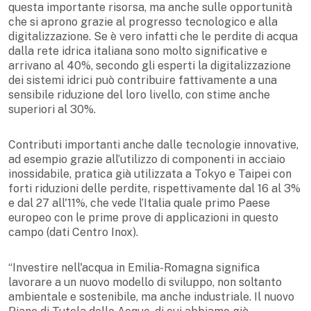
questa importante risorsa, ma anche sulle opportunità
che si aprono grazie al progresso tecnologico e alla
digitalizzazione. Se è vero infatti che le perdite di acqua
dalla rete idrica italiana sono molto significative e
arrivano al 40%, secondo gli esperti la digitalizzazione
dei sistemi idrici può contribuire fattivamente a una
sensibile riduzione del loro livello, con stime anche
superiori al 30%.
Contributi importanti anche dalle tecnologie innovative,
ad esempio grazie all’utilizzo di componenti in acciaio
inossidabile, pratica già utilizzata a Tokyo e Taipei con
forti riduzioni delle perdite, rispettivamente dal 16 al 3%
e dal 27 all'11%, che vede l’Italia quale primo Paese
europeo con le prime prove di applicazioni in questo
campo (dati Centro Inox).
“Investire nell'acqua in Emilia-Romagna significa
lavorare a un nuovo modello di sviluppo, non soltanto
ambientale e sostenibile, ma anche industriale. Il nuovo