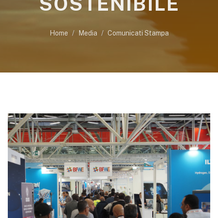
SOSTENIBILE
Home
Media
Comunicati Stampa