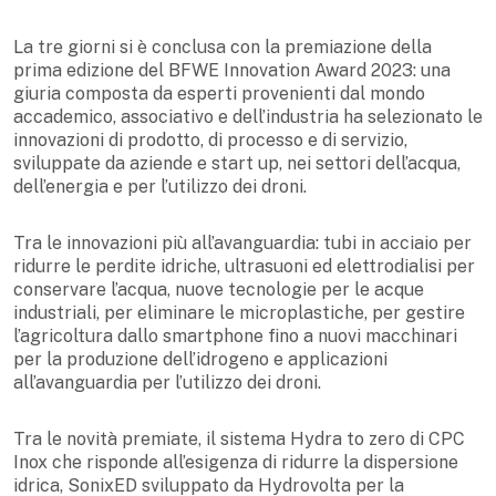
La tre giorni si è conclusa con la premiazione della
prima edizione del BFWE Innovation Award 2023: una
giuria composta da esperti provenienti dal mondo
accademico, associativo e dell’industria ha selezionato le
innovazioni di prodotto, di processo e di servizio,
sviluppate da aziende e start up, nei settori dell’acqua,
dell’energia e per l’utilizzo dei droni.
Tra le innovazioni più all’avanguardia: tubi in acciaio per
ridurre le perdite idriche, ultrasuoni ed elettrodialisi per
conservare l’acqua, nuove tecnologie per le acque
industriali, per eliminare le microplastiche, per gestire
l’agricoltura dallo smartphone fino a nuovi macchinari
per la produzione dell’idrogeno e applicazioni
all’avanguardia per l’utilizzo dei droni.
Tra le novità premiate, il sistema Hydra to zero di CPC
Inox che risponde all’esigenza di ridurre la dispersione
idrica, SonixED sviluppato da Hydrovolta per la