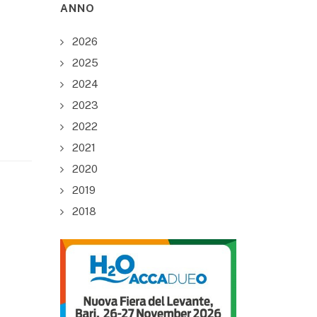
ANNO
2026
2025
2024
2023
2022
2021
2020
2019
2018