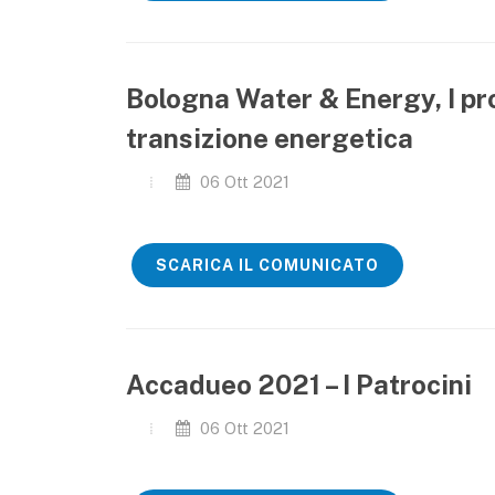
Bologna Water & Energy, I pr
transizione energetica
06 Ott 2021
SCARICA IL COMUNICATO
Accadueo 2021 – I Patrocini
06 Ott 2021