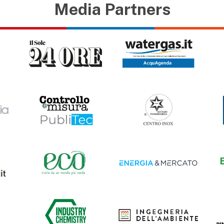
Media Partners