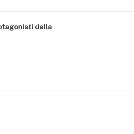
otagonisti della