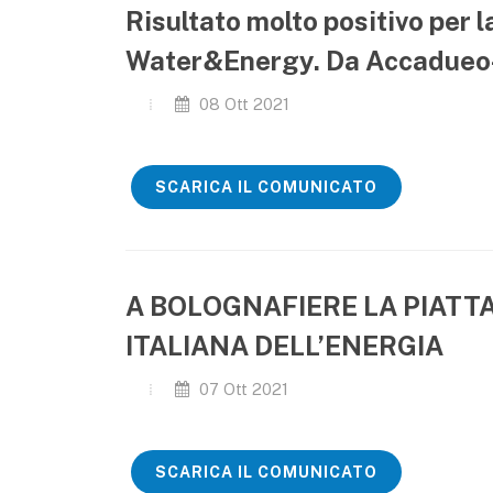
Risultato molto positivo per 
Water&Energy. Da Accadueo
08 Ott 2021
SCARICA IL COMUNICATO
A BOLOGNAFIERE LA PIAT
ITALIANA DELL’ENERGIA
07 Ott 2021
SCARICA IL COMUNICATO