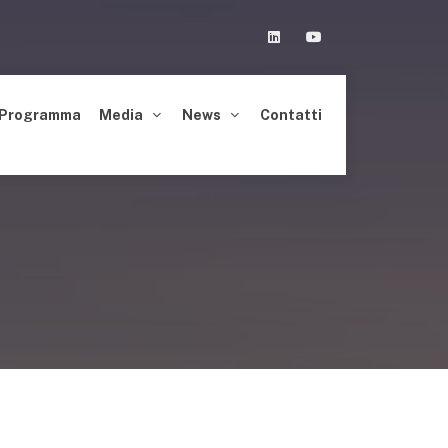
Linkedin
Youtube
Programma
Media
News
Contatti