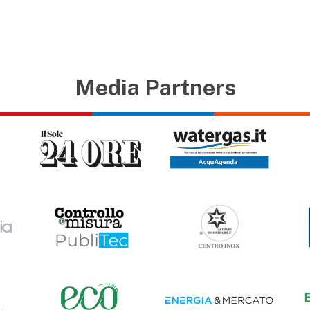
Media Partners