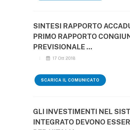
SINTESI RAPPORTO ACCADU
PRIMO RAPPORTO CONGIU
PREVISIONALE ...
17 Ott 2018
SCARICA IL COMUNICATO
GLI INVESTIMENTI NEL SIS
INTEGRATO DEVONO ESSER