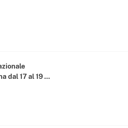
azionale
 dal 17 al 19 ...