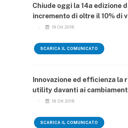
Chiude oggi la 14a edizione
incremento di oltre il 10% di vi
19 Ott 2018
SCARICA IL COMUNICATO
Innovazione ed efficienza la r
utility davanti ai cambiamenti 
18 Ott 2018
SCARICA IL COMUNICATO