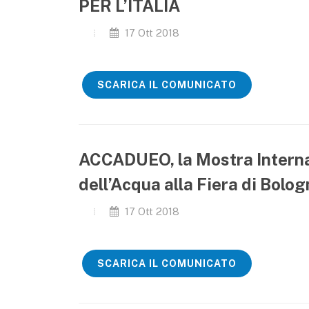
PER L’ITALIA
17 Ott 2018
SCARICA IL COMUNICATO
ACCADUEO, la Mostra Intern
dell’Acqua alla Fiera di Bologna
17 Ott 2018
SCARICA IL COMUNICATO