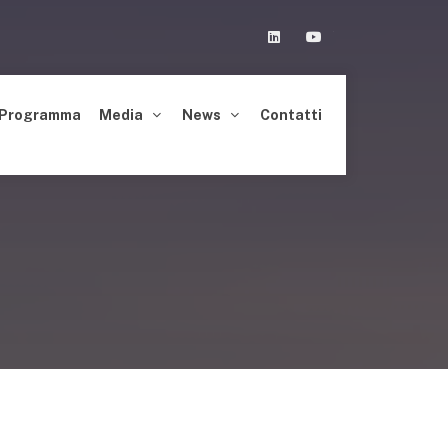
Linkedin
Youtube
Programma
Media
News
Contatti