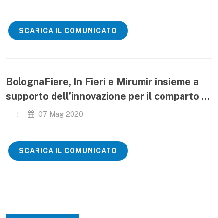
SCARICA IL COMUNICATO
BolognaFiere, In Fieri e Mirumir insieme a
supporto dell’innovazione per il comparto ...
07 Mag 2020
SCARICA IL COMUNICATO