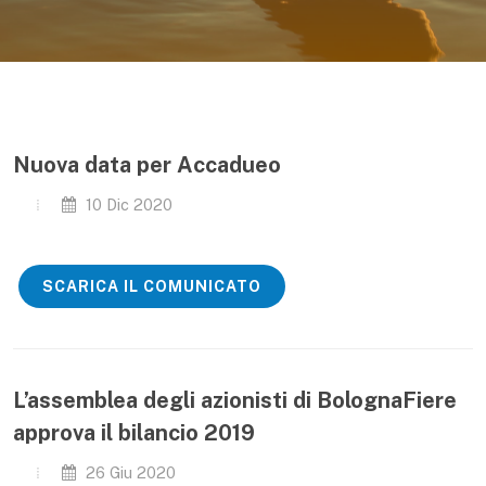
Nuova data per Accadueo
10 Dic 2020
SCARICA IL COMUNICATO
L’assemblea degli azionisti di BolognaFiere
approva il bilancio 2019
26 Giu 2020