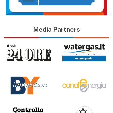
Media Partners