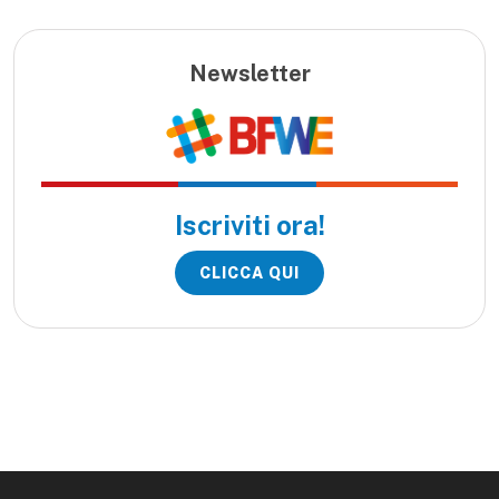
Newsletter
Iscriviti ora!
CLICCA QUI