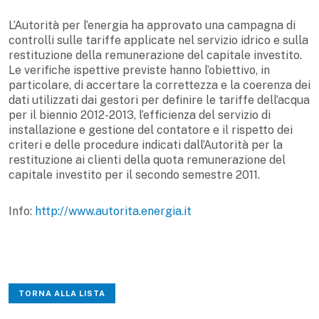
L’Autorità per l’energia ha approvato una campagna di
controlli sulle tariffe applicate nel servizio idrico e sulla
restituzione della remunerazione del capitale investito.
Le verifiche ispettive previste hanno l’obiettivo, in
particolare, di accertare la correttezza e la coerenza dei
dati utilizzati dai gestori per definire le tariffe dell’acqua
per il biennio 2012-2013, l’efficienza del servizio di
installazione e gestione del contatore e il rispetto dei
criteri e delle procedure indicati dall’Autorità per la
restituzione ai clienti della quota remunerazione del
capitale investito per il secondo semestre 2011.
Info:
http://www.autorita.energia.it
TORNA ALLA LISTA