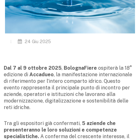
24 Giu 2025
Dal 7 al 9 ottobre 2025
,
BolognaFiere
ospiterà la 18°
edizione di
Accadueo
, la manifestazione internazionale
di riferimento per l’intero comparto idrico. Questo
evento rappresenta il principale punto di incontro per
aziende, operatori e istituzioni che lavorano alla
modernizzazione, digitalizzazione e sostenibilità delle
reti idriche.
Tra gli espositori già confermati,
5 aziende che
presenteranno le loro soluzioni e competenze
specialistiche.
A conferma del crescente interesse, il