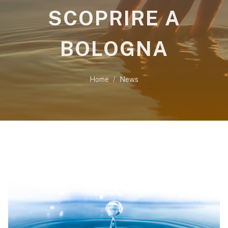
SCOPRIRE A
BOLOGNA
Home
News