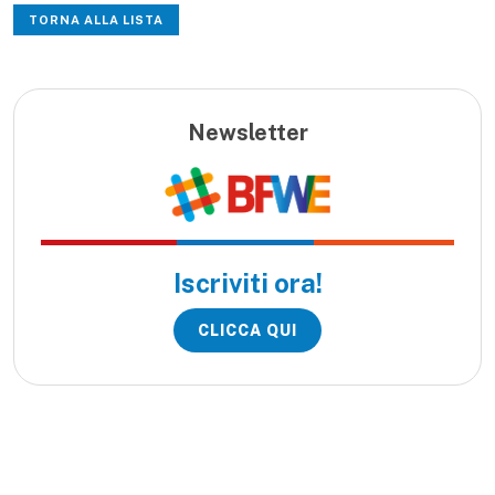
TORNA ALLA LISTA
Newsletter
Iscriviti ora!
CLICCA QUI