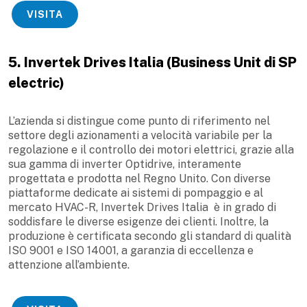
VISITA
5. Invertek Drives Italia (Business Unit di SP
electric)
L’azienda si distingue come punto di riferimento nel
settore degli azionamenti a velocità variabile per la
regolazione e il controllo dei motori elettrici, grazie alla
sua gamma di inverter Optidrive, interamente
progettata e prodotta nel Regno Unito. Con diverse
piattaforme dedicate ai sistemi di pompaggio e al
mercato HVAC-R, Invertek Drives Italia
è in grado di
soddisfare le diverse esigenze dei clienti. Inoltre, la
produzione è certificata secondo gli standard di qualità
ISO 9001 e ISO 14001, a garanzia di eccellenza e
attenzione all’ambiente.