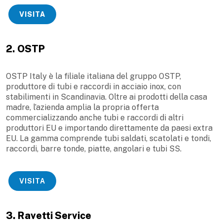
VISITA
2. OSTP
OSTP Italy è la filiale italiana del gruppo OSTP,
produttore di tubi e raccordi in acciaio inox, con
stabilimenti in Scandinavia. Oltre ai prodotti della casa
madre, l’azienda amplia la propria offerta
commercializzando anche tubi e raccordi di altri
produttori EU e importando direttamente da paesi extra
EU. La gamma comprende tubi saldati, scatolati e tondi,
raccordi, barre tonde, piatte, angolari e tubi SS.
VISITA
3. Ravetti Service