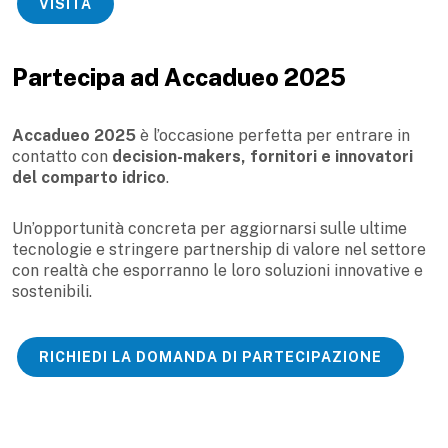
VISITA
Partecipa ad Accadueo 2025
Accadueo 2025
è l’occasione perfetta per entrare in
contatto con
decision-makers, fornitori e innovatori
del comparto idrico
.
Un’opportunità concreta per aggiornarsi sulle ultime
tecnologie e stringere partnership di valore nel settore
con realtà che esporranno le loro soluzioni innovative e
sostenibili.
RICHIEDI LA DOMANDA DI PARTECIPAZIONE