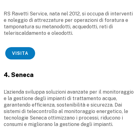
RS Ravetti Service, nata nel 2012, si occupa di interventi
e noleggio di attrezzature per operazioni di foratura e
tamponatura su metanodotti, acquedotti, reti di
teleriscaldamento e oleodotti.
VISITA
4. Seneca
L’azienda sviluppa soluzioni avanzate per il monitoraggio
e la gestione degli impianti di trattamento acque,
garantendo efficienza, sostenibilità e sicurezza. Dai
sistemi di telecontrollo al monitoraggio energetico, le
tecnologie Seneca ottimizzano i processi, riducono i
consumi e migliorano la gestione degli impianti.