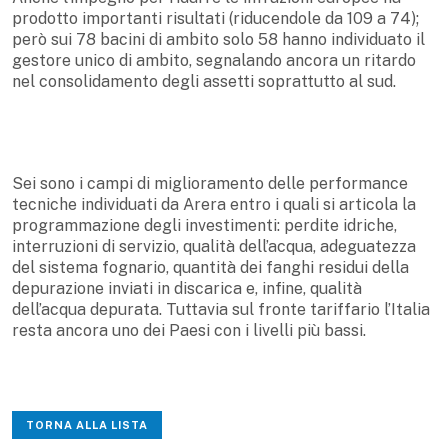
prodotto importanti risultati (riducendole da 109 a 74);
però sui 78 bacini di ambito solo 58 hanno individuato il
gestore unico di ambito, segnalando ancora un ritardo
nel consolidamento degli assetti soprattutto al sud.
Sei sono i campi di miglioramento delle performance
tecniche individuati da Arera entro i quali si articola la
programmazione degli investimenti: perdite idriche,
interruzioni di servizio, qualità dell’acqua, adeguatezza
del sistema fognario, quantità dei fanghi residui della
depurazione inviati in discarica e, infine, qualità
dell’acqua depurata. Tuttavia sul fronte tariffario l’Italia
resta ancora uno dei Paesi con i livelli più bassi.
TORNA ALLA LISTA