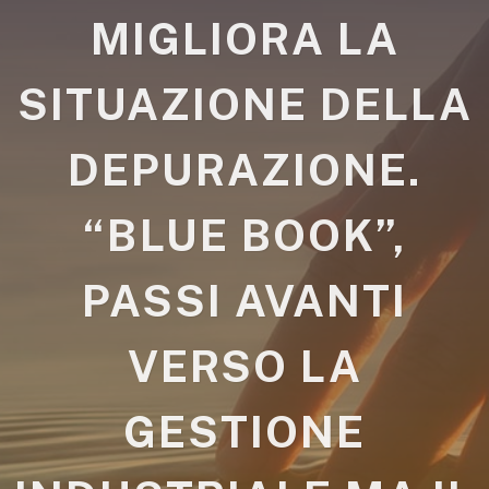
MIGLIORA LA
SITUAZIONE DELLA
DEPURAZIONE.
“BLUE BOOK”,
PASSI AVANTI
VERSO LA
GESTIONE