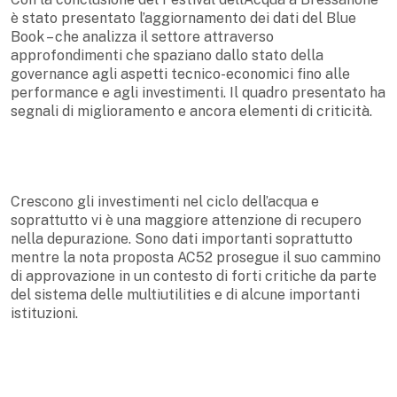
è stato presentato l’aggiornamento dei dati del Blue
Book – che analizza il settore attraverso
approfondimenti che spaziano dallo stato della
governance agli aspetti tecnico-economici fino alle
performance e agli investimenti. Il quadro presentato ha
segnali di miglioramento e ancora elementi di criticità.
Crescono gli investimenti nel ciclo dell’acqua e
soprattutto vi è una maggiore attenzione di recupero
nella depurazione. Sono dati importanti soprattutto
mentre la nota proposta AC52 prosegue il suo cammino
di approvazione in un contesto di forti critiche da parte
del sistema delle multiutilities e di alcune importanti
istituzioni.