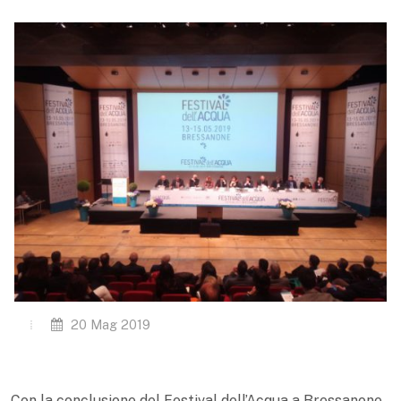
20 Mag 2019
Con la conclusione del Festival dell’Acqua a Bressanone