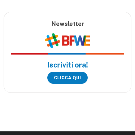
Newsletter
Iscriviti ora!
CLICCA QUI