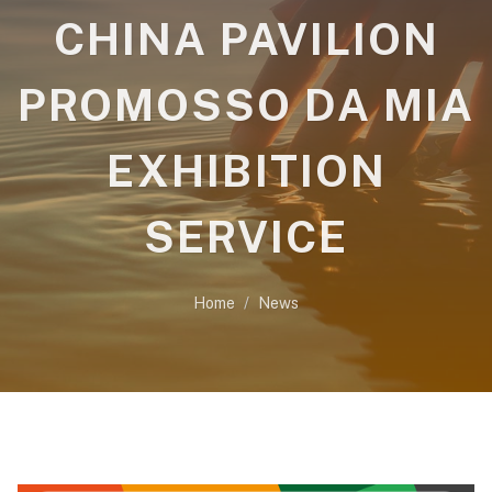
CHINA PAVILION
PROMOSSO DA MIA
EXHIBITION
SERVICE
Home
News