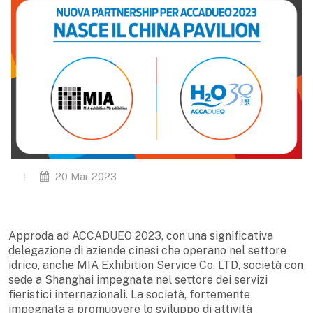
20 Mar 2023
Approda ad ACCADUEO 2023, con una significativa
delegazione di aziende cinesi che operano nel settore
idrico, anche MIA Exhibition Service Co. LTD, società con
sede a Shanghai impegnata nel settore dei servizi
fieristici internazionali. La società, fortemente
impegnata a promuovere lo sviluppo di attività