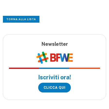
TORNA ALLA LISTA
Newsletter
Iscriviti ora!
CLICCA QUI