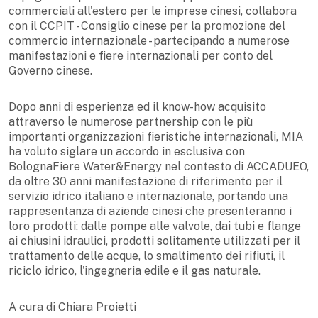
commerciali all'estero per le imprese cinesi, collabora
con il CCPIT - Consiglio cinese per la promozione del
commercio internazionale - partecipando a numerose
manifestazioni e fiere internazionali per conto del
Governo cinese.
Dopo anni di esperienza ed il know-how acquisito
attraverso le numerose partnership con le più
importanti organizzazioni fieristiche internazionali, MIA
ha voluto siglare un accordo in esclusiva con
BolognaFiere Water&Energy nel contesto di ACCADUEO,
da oltre 30 anni manifestazione di riferimento per il
servizio idrico italiano e internazionale, portando una
rappresentanza di aziende cinesi che presenteranno i
loro prodotti: dalle pompe alle valvole, dai tubi e flange
ai chiusini idraulici, prodotti solitamente utilizzati per il
trattamento delle acque, lo smaltimento dei rifiuti, il
riciclo idrico, l'ingegneria edile e il gas naturale.
A cura di Chiara Proietti