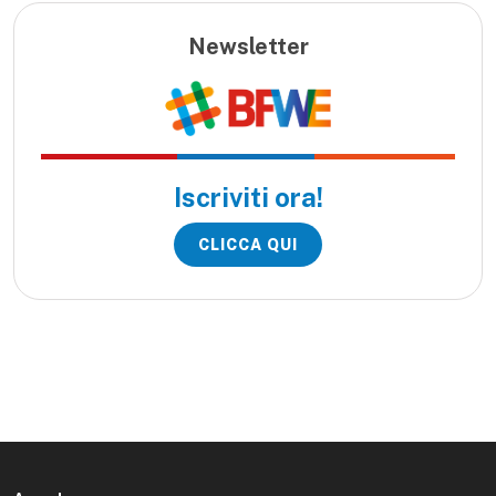
Newsletter
Iscriviti ora!
CLICCA QUI