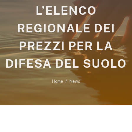
L’ELENCO
REGIONALE DEI
PREZZI PER LA
DIFESA DEL SUOLO
Home
News