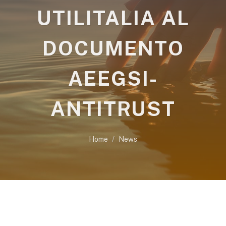
UTILITALIA AL
DOCUMENTO
AEEGSI-
ANTITRUST
Home
News