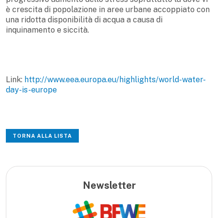
è crescita di popolazione in aree urbane accoppiato con
una ridotta disponibilità di acqua a causa di
inquinamento e siccità.
Link:
http://www.eea.europa.eu/highlights/world-water-
day-is-europe
TORNA ALLA LISTA
Newsletter