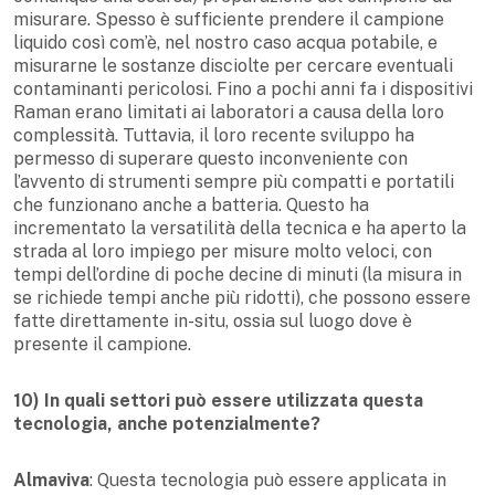
misurare. Spesso è sufficiente prendere il campione
liquido così com’è, nel nostro caso acqua potabile, e
misurarne le sostanze disciolte per cercare eventuali
contaminanti pericolosi. Fino a pochi anni fa i dispositivi
Raman erano limitati ai laboratori a causa della loro
complessità. Tuttavia, il loro recente sviluppo ha
permesso di superare questo inconveniente con
l’avvento di strumenti sempre più compatti e portatili
che funzionano anche a batteria. Questo ha
incrementato la versatilità della tecnica e ha aperto la
strada al loro impiego per misure molto veloci, con
tempi dell’ordine di poche decine di minuti (la misura in
se richiede tempi anche più ridotti), che possono essere
fatte direttamente in-situ, ossia sul luogo dove è
presente il campione.
10) In quali settori può essere utilizzata questa
tecnologia, anche potenzialmente?
Almaviva
: Questa tecnologia può essere applicata in