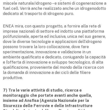
miscele naturale/idrogeno – e sistemi di cogenerazione a
fuel cell. Verrà anche realizzato anche un idrogenodotto
dedicato al trasporto di idrogeno puro.
ENEA mira, con questo progetto, a fornire alla rete di
imprese nazionali di settore ed indotto una piattaforma
polifunzionale, aperta ed inclusiva, unica nel suo genere,
dove le diverse tecnologie e applicazioni dell’idrogeno
possono trovare la loro collocazione, dove fare
sperimentazione, innovazione e validazione in un
ambiente qualificato e dedicato, coniugando la capacità
e l’offerta di innovazione e sviluppo tecnologico, di alta
qualificazione, proveniente dal mondo della ricerca con
la domanda di innovazione a dei cicli delle filiere
produttive.
7) Tra le varie attività di studio, ricerca e
monitoraggio che portate avanti anche quella,
insieme ad Ansfisa (Agenzia Nazionale per la
Sicurezza delle Ferrovie e delle Infrastrutture