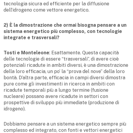
tecnologia sicura ed efficiente per la diffusione
dell’idrogeno come vettore energetico.
2) È la dimostrazione che ormai bisogna pensare a un
sistema energetico più complesso, con tecnologie
integrate e trasversali?
Tosti e Monteleone
: Esattamente. Questa capacità
delle tecnologie di essere “trasversali”, di avere cioè
potenziali ricadute in ambiti diversi, è una dimostrazione
della loro efficacia, un po’ la “prova del nove” della loro
bontà. D’altra parte, efficacia in campi diversi dimostra
pure come gli investimenti in ricerca in ambiti con
ricadute temporali più a lungo termine (fusione
nucleare) possano avere ricadute in settori con
prospettive di sviluppo più immediate (produzione di
idrogeno).
Dobbiamo pensare a un sistema energetico sempre più
complesso ed integrato, con fonti e vettori energetici