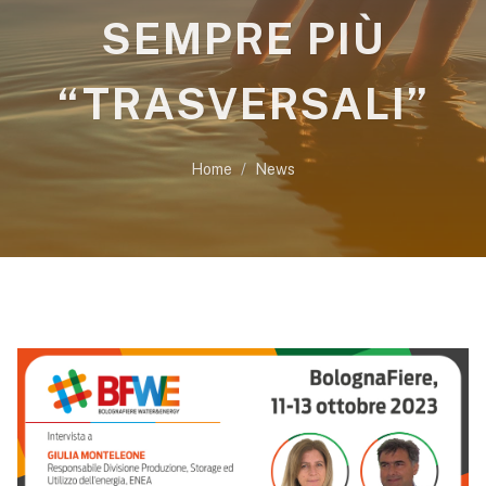
SEMPRE PIÙ
“TRASVERSALI”
Home
News