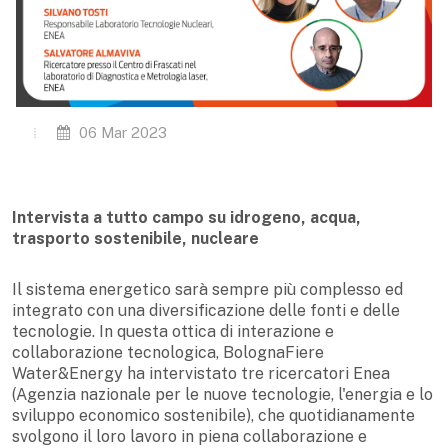
06 Mar 2023
Intervista a tutto campo su idrogeno, acqua,
trasporto sostenibile, nucleare
Il sistema energetico sarà sempre più complesso ed
integrato con una diversificazione delle fonti e delle
tecnologie. In questa ottica di interazione e
collaborazione tecnologica, BolognaFiere
Water&Energy ha intervistato tre ricercatori Enea
(Agenzia nazionale per le nuove tecnologie, l'energia e lo
sviluppo economico sostenibile), che quotidianamente
svolgono il loro lavoro in piena collaborazione e