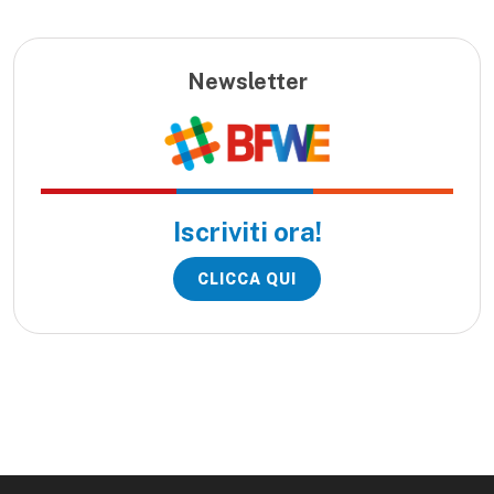
Newsletter
Iscriviti ora!
CLICCA QUI