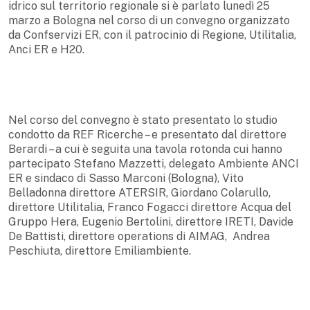
idrico sul territorio regionale si è parlato lunedì 25
marzo a Bologna nel corso di un convegno organizzato
da Confservizi ER, con il patrocinio di Regione, Utilitalia,
Anci ER e H20.
Nel corso del convegno è stato presentato lo studio
condotto da REF Ricerche – e presentato dal direttore
Berardi – a cui è seguita una tavola rotonda cui hanno
partecipato Stefano Mazzetti, delegato Ambiente ANCI
ER e sindaco di Sasso Marconi (Bologna), Vito
Belladonna direttore ATERSIR, Giordano Colarullo,
direttore Utilitalia, Franco Fogacci direttore Acqua del
Gruppo Hera, Eugenio Bertolini, direttore IRETI, Davide
De Battisti, direttore operations di AIMAG, Andrea
Peschiuta, direttore Emiliambiente.