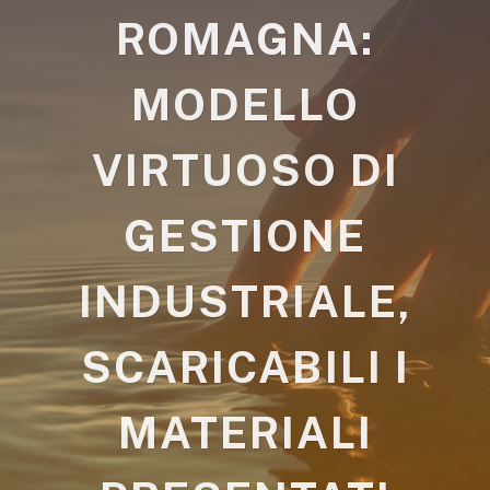
ROMAGNA:
MODELLO
VIRTUOSO DI
GESTIONE
INDUSTRIALE,
SCARICABILI I
MATERIALI