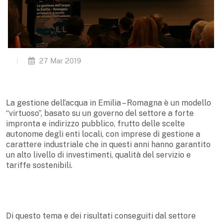
27 Mar 2019
La gestione dell’acqua in Emilia – Romagna è un modello
“virtuoso”, basato su un governo del settore a forte
impronta e indirizzo pubblico, frutto delle scelte
autonome degli enti locali, con imprese di gestione a
carattere industriale che in questi anni hanno garantito
un alto livello di investimenti, qualità del servizio e
tariffe sostenibili.
Di questo tema e dei risultati conseguiti dal settore