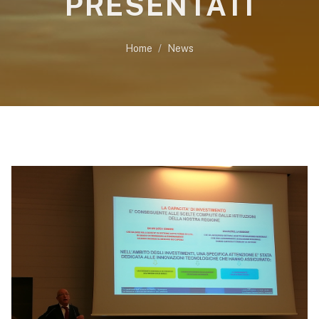
PRESENTATI
Home
News