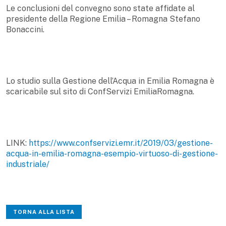
Le conclusioni del convegno sono state affidate al
presidente della Regione Emilia – Romagna Stefano
Bonaccini.
Lo studio sulla Gestione dell’Acqua in Emilia Romagna è
scaricabile sul sito di ConfServizi EmiliaRomagna.
LINK:
https://www.confservizi.emr.it/2019/03/gestione-
acqua-in-emilia-romagna-esempio-virtuoso-di-gestione-
industriale/
TORNA ALLA LISTA