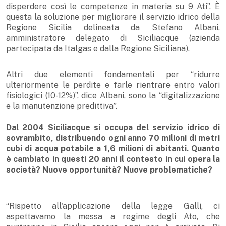
disperdere così le competenze in materia su 9 Ati”. È
questa la soluzione per migliorare il servizio idrico della
Regione Sicilia delineata da Stefano Albani,
amministratore delegato di Siciliacque (azienda
partecipata da Italgas e dalla Regione Siciliana).
Altri due elementi fondamentali per “ridurre
ulteriormente le perdite e farle rientrare entro valori
fisiologici (10-12%)”, dice Albani, sono la “digitalizzazione
e la manutenzione predittiva”.
Dal 2004 Siciliacque si occupa del servizio idrico di
sovrambito, distribuendo ogni anno 70 milioni di metri
cubi di acqua potabile a 1,6 milioni di abitanti. Quanto
è cambiato in questi 20 anni il contesto in cui opera la
società? Nuove opportunità? Nuove problematiche?
“Rispetto all'applicazione della legge Galli, ci
aspettavamo la messa a regime degli Ato, che