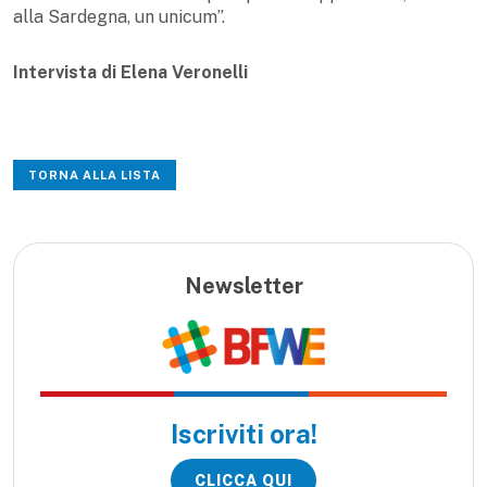
alla Sardegna, un unicum”.
Intervista di Elena Veronelli
TORNA ALLA LISTA
Newsletter
Iscriviti ora!
CLICCA QUI