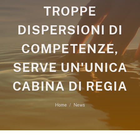
TROPPE
DISPERSIONI DI
COMPETENZE,
SERVE UN'UNICA
CABINA DI REGIA
Home
News