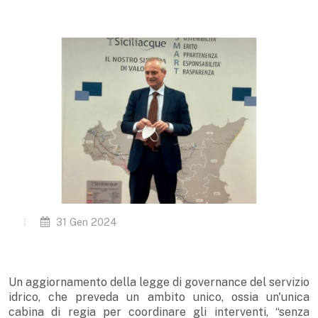
31 Gen 2024
Un aggiornamento della legge di governance del servizio
idrico, che preveda un ambito unico, ossia un'unica
cabina di regia per coordinare gli interventi, “senza