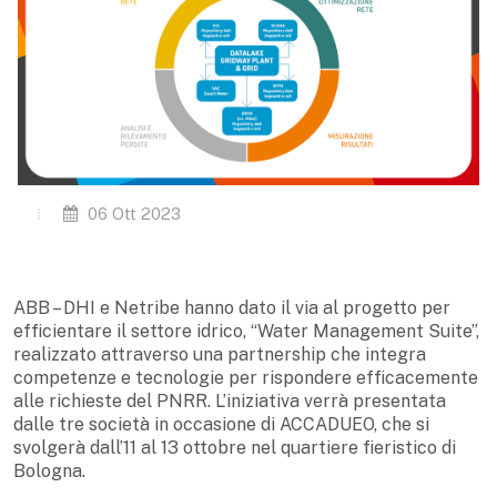
06 Ott 2023
ABB – DHI e Netribe hanno dato il via al progetto per
efficientare il settore idrico, “Water Management Suite”,
realizzato attraverso una partnership che integra
competenze e tecnologie per rispondere efficacemente
alle richieste del PNRR. L’iniziativa verrà presentata
dalle tre società in occasione di ACCADUEO, che si
svolgerà dall’11 al 13 ottobre nel quartiere fieristico di
Bologna.