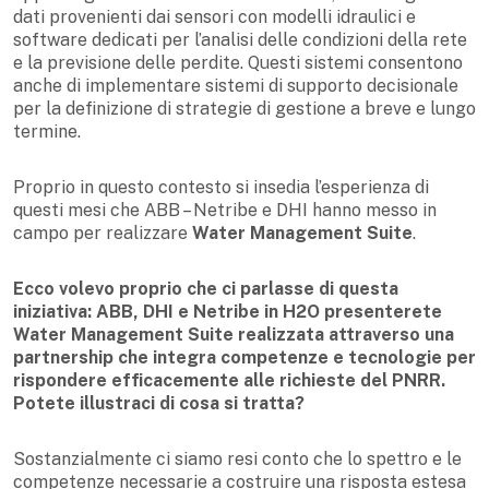
dati provenienti dai sensori con modelli idraulici e
software dedicati per l’analisi delle condizioni della rete
e la previsione delle perdite. Questi sistemi consentono
anche di implementare sistemi di supporto decisionale
per la definizione di strategie di gestione a breve e lungo
termine.
Proprio in questo contesto si insedia l’esperienza di
questi mesi che ABB – Netribe e DHI hanno messo in
campo per realizzare
Water Management Suite
.
Ecco volevo proprio che ci parlasse di questa
iniziativa: ABB, DHI e Netribe in H2O presenterete
Water Management Suite realizzata attraverso una
partnership che integra competenze e tecnologie per
rispondere efficacemente alle richieste del PNRR.
Potete illustraci di cosa si tratta?
Sostanzialmente ci siamo resi conto che lo spettro e le
competenze necessarie a costruire una risposta estesa