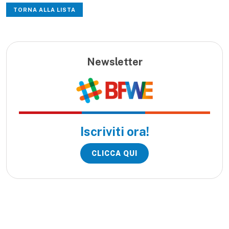
TORNA ALLA LISTA
Newsletter
Iscriviti ora!
CLICCA QUI