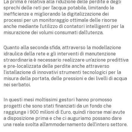
La prima è relativa alla riduzione delle perdite e degli
sprechi delle reti per l’acqua potabile, limitando le
inefficienze e migliorando la digitalizzazione dei
processi per un monitoraggio ottimale delle risorse
anche mediante l’utilizzo di contatori intelligenti per la
misurazione dei volumi consumati dall’utenza.
Quanto alla seconda sfida, attraverso la modellazione
idraulica della rete e gli interventi di manutenzione
straordinaria è necessario realizzare un’azione predittiva
e pre-localizzata delle perdite anche attraverso
l’istallazione di innovativi strumenti tecnologici per la
misura della portata, delle pressioni e dei livelli di acqua
nei serbatoi.
In questi mesi moltissimi gestori hanno promosso
progetti che sono stati finanziati da un fondo che
raggiunge i 900 milioni di Euro, quindi risorse mai avute
a disposizione prima e che ci auguriamo possano dare
una reale svolta all’ammodernamento dell’intero settore.