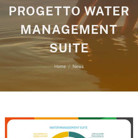
PROGETTO WATER
MANAGEMENT
SUITE
Home
News