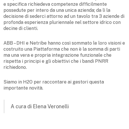
e specifica richiedeva competenze difficilmente
possedute per intero da una unica azienda; da lì la
decisione di sederci attorno ad un tavolo tra 3 aziende di
profonda esperienza pluriennale nel settore idrico con
decine di clienti.
ABB – DHI e Netribe hanno così sommato le loro visioni e
costruito una Piattaforma che non è la somma di parti
ma una vera e propria integrazione funzionale che
rispetta i principi e gli obiettivi che i bandi PNRR
richiedono.
Siamo in H2O per raccontare ai gestori questa
importante novità.
A cura di Elena Veronelli