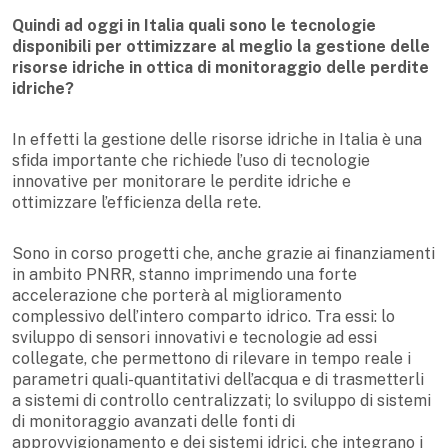
Quindi ad oggi in Italia quali sono le tecnologie
disponibili per ottimizzare al meglio la gestione delle
risorse idriche in ottica di monitoraggio delle perdite
idriche?
In effetti la gestione delle risorse idriche in Italia è una
sfida importante che richiede l’uso di tecnologie
innovative per monitorare le perdite idriche e
ottimizzare l’efficienza della rete.
Sono in corso progetti che, anche grazie ai finanziamenti
in ambito PNRR, stanno imprimendo una forte
accelerazione che porterà al miglioramento
complessivo dell’intero comparto idrico. Tra essi: lo
sviluppo di sensori innovativi e tecnologie ad essi
collegate, che permettono di rilevare in tempo reale i
parametri quali-quantitativi dell’acqua e di trasmetterli
a sistemi di controllo centralizzati; lo sviluppo di sistemi
di monitoraggio avanzati delle fonti di
approvvigionamento e dei sistemi idrici, che integrano i