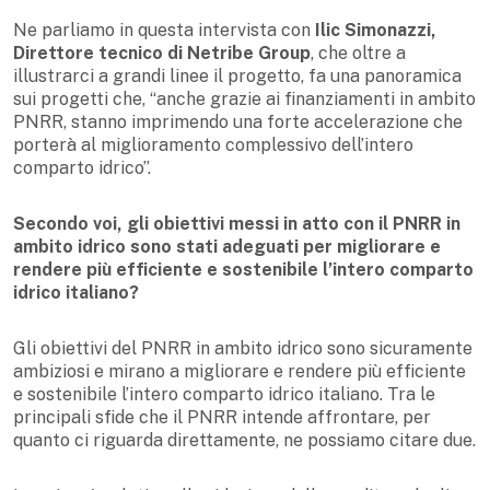
Ne parliamo in questa intervista con
Ilic Simonazzi,
Direttore tecnico di Netribe Group
, che oltre a
illustrarci a grandi linee il progetto, fa una panoramica
sui progetti che, “anche grazie ai finanziamenti in ambito
PNRR, stanno imprimendo una forte accelerazione che
porterà al miglioramento complessivo dell’intero
comparto idrico”.
Secondo voi, gli obiettivi messi in atto con il PNRR in
ambito idrico sono stati adeguati per migliorare e
rendere più efficiente e sostenibile l’intero comparto
idrico italiano?
Gli obiettivi del PNRR in ambito idrico sono sicuramente
ambiziosi e mirano a migliorare e rendere più efficiente
e sostenibile l’intero comparto idrico italiano. Tra le
principali sfide che il PNRR intende affrontare, per
quanto ci riguarda direttamente, ne possiamo citare due.