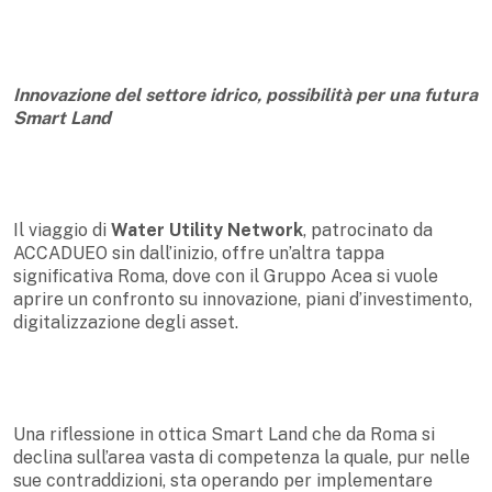
Innovazione del settore idrico, possibilità per una futura
Smart Land
Il viaggio di
Water Utility Network
, patrocinato da
ACCADUEO sin dall’inizio, offre un’altra tappa
significativa Roma, dove con il Gruppo Acea si vuole
aprire un confronto su innovazione, piani d’investimento,
digitalizzazione degli asset.
Una riflessione in ottica Smart Land che da Roma si
declina sull’area vasta di competenza la quale, pur nelle
sue contraddizioni, sta operando per implementare