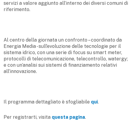
servizi a valore aggiunto all’interno dei diversi comuni di
riferimento.
Al centro della giornata un confronto – coordinato da
Energia Media - sull’evoluzione delle tecnologie per il
sistema idrico, con una serie di focus su smart meter,
protocolli di telecomunicazione, telecontrollo, watergy;
e con un’analisi sui sistemi di finanziamento relativi
all’innovazione.
Il programma dettagliato è sfogliabile
qui
.
Per registrarti, visita
questa pagina
.