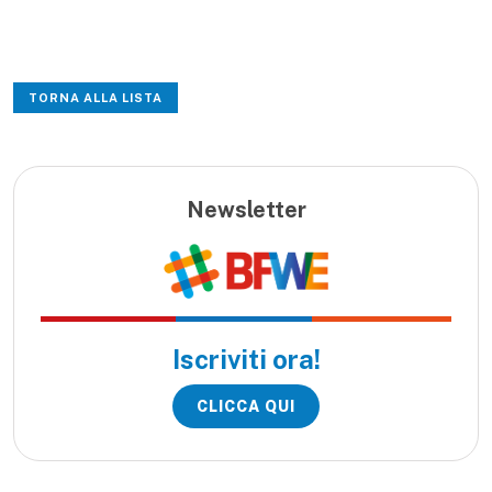
TORNA ALLA LISTA
Newsletter
Iscriviti ora!
CLICCA QUI