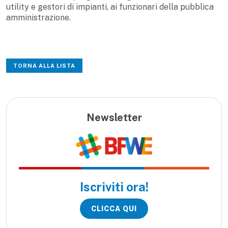
utility e gestori di impianti, ai funzionari della pubblica
amministrazione.
TORNA ALLA LISTA
Newsletter
Iscriviti ora!
CLICCA QUI