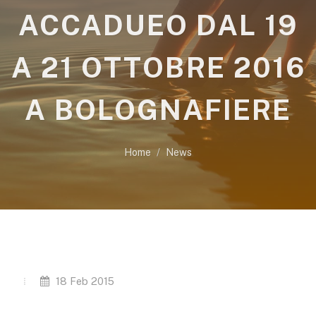
ACCADUEO DAL 19
A 21 OTTOBRE 2016
A BOLOGNAFIERE
Home
News
18 Feb 2015