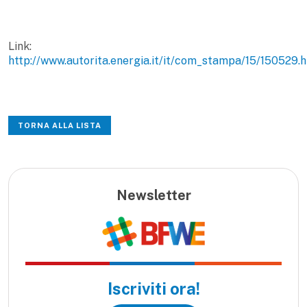
Link:
http://www.autorita.energia.it/it/com_stampa/15/150529.
TORNA ALLA LISTA
Newsletter
Iscriviti ora!