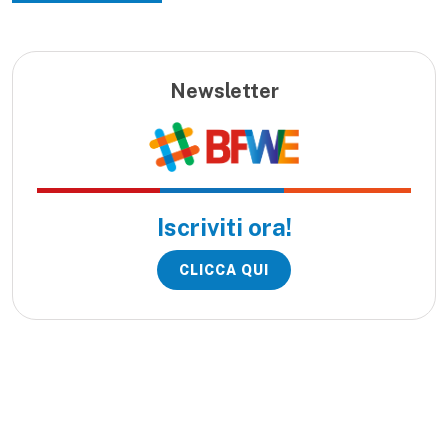
Newsletter
Iscriviti ora!
CLICCA QUI