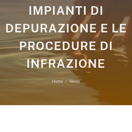
IMPIANTI DI
DEPURAZIONE E LE
PROCEDURE DI
INFRAZIONE
Home
News