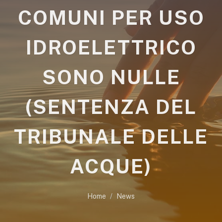
COMUNI PER USO
IDROELETTRICO
SONO NULLE
(SENTENZA DEL
TRIBUNALE DELLE
ACQUE)
Home
News