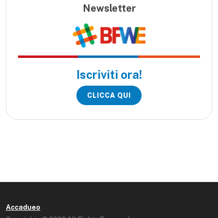
Newsletter
Iscriviti ora!
CLICCA QUI
Accadueo