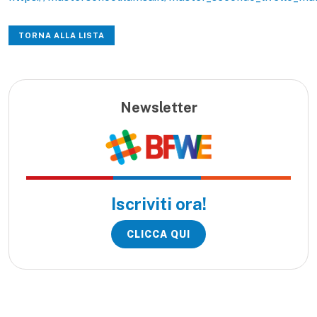
TORNA ALLA LISTA
Newsletter
Iscriviti ora!
CLICCA QUI