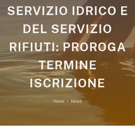
SERVIZIO IDRICO E
DEL SERVIZIO
RIFIUTI: PROROGA
TERMINE
ISCRIZIONE
Home
News