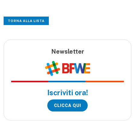
TORNA ALLA LISTA
Newsletter
Iscriviti ora!
CLICCA QUI