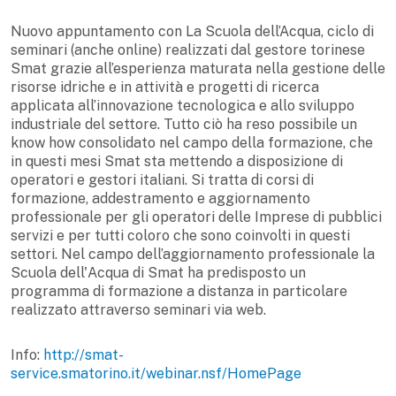
Nuovo appuntamento con La Scuola dell’Acqua, ciclo di
seminari (anche online) realizzati dal gestore torinese
Smat grazie all’esperienza maturata nella gestione delle
risorse idriche e in attività e progetti di ricerca
applicata all’innovazione tecnologica e allo sviluppo
industriale del settore. Tutto ciò ha reso possibile un
know how consolidato nel campo della formazione, che
in questi mesi Smat sta mettendo a disposizione di
operatori e gestori italiani. Si tratta di corsi di
formazione, addestramento e aggiornamento
professionale per gli operatori delle Imprese di pubblici
servizi e per tutti coloro che sono coinvolti in questi
settori. Nel campo dell’aggiornamento professionale la
Scuola dell'Acqua di Smat ha predisposto un
programma di formazione a distanza in particolare
realizzato attraverso seminari via web.
Info:
http://smat-
service.smatorino.it/webinar.nsf/HomePage