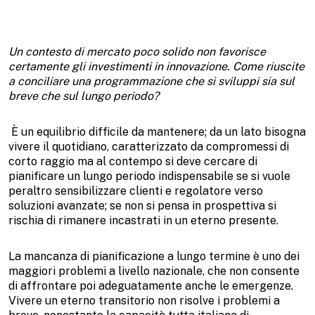
Un contesto di mercato poco solido non favorisce
certamente gli investimenti in innovazione. Come riuscite
a conciliare una programmazione che si sviluppi sia sul
breve che sul lungo periodo?
È un equilibrio difficile da mantenere; da un lato bisogna
vivere il quotidiano, caratterizzato da compromessi di
corto raggio ma al contempo si deve cercare di
pianificare un lungo periodo indispensabile se si vuole
peraltro sensibilizzare clienti e regolatore verso
soluzioni avanzate; se non si pensa in prospettiva si
rischia di rimanere incastrati in un eterno presente.
La mancanza di pianificazione a lungo termine è uno dei
maggiori problemi a livello nazionale, che non consente
di affrontare poi adeguatamente anche le emergenze.
Vivere un eterno transitorio non risolve i problemi a