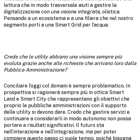
lettura che in modo trasversale aiuti a gestire la
digitalizzazione con una visione integrata, olistica.
Pensando a un ecosistema e a una filiera che nel nostro
segmento porti a una Smart Grid per l’acqua.
Crede che le utility abbiano una visione sempre più
evoluta grazie anche alle richieste che arrivano loro dalla
Pubblica Amministrazione?
Conciliare l’oggi col domani è sempre problematico. In
prospettiva si ragionerà sempre più in ottica Smart
Land e Smart City che rappresentano gli obiettivi che
proprio le pubbliche amministrazioni con il supporto
delle utility si devono dare. Credo che gestire servizi e
continuare a considerarli in modo autonomo non possa
portare a risultati significativi. Il futuro sta
nell’interazione e nell’integrazione, ma per poter
compiere questo passo ci vuole tempo, poiché bisogna