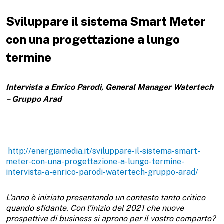
Sviluppare il sistema Smart Meter
con una progettazione a lungo
termine
Intervista a Enrico Parodi, General Manager Watertech
– Gruppo Arad
http://energiamedia.it/sviluppare-il-sistema-smart-
meter-con-una-progettazione-a-lungo-termine-
intervista-a-enrico-parodi-watertech-gruppo-arad/
L’anno è iniziato presentando un contesto tanto critico
quando sfidante. Con l’inizio del 2021 che nuove
prospettive di business si aprono per il vostro comparto?