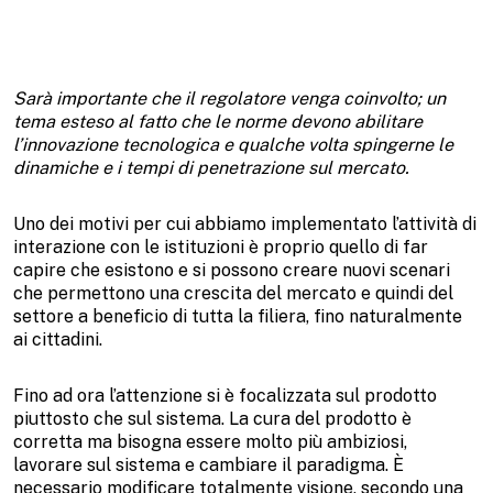
Sarà importante che il regolatore venga coinvolto; un
tema esteso al fatto che le norme devono abilitare
l’innovazione tecnologica e qualche volta spingerne le
dinamiche e i tempi di penetrazione sul mercato.
Uno dei motivi per cui abbiamo implementato l’attività di
interazione con le istituzioni è proprio quello di far
capire che esistono e si possono creare nuovi scenari
che permettono una crescita del mercato e quindi del
settore a beneficio di tutta la filiera, fino naturalmente
ai cittadini.
Fino ad ora l’attenzione si è focalizzata sul prodotto
piuttosto che sul sistema. La cura del prodotto è
corretta ma bisogna essere molto più ambiziosi,
lavorare sul sistema e cambiare il paradigma. È
necessario modificare totalmente visione, secondo una