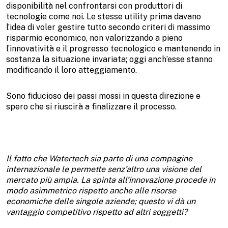
disponibilità nel confrontarsi con produttori di
tecnologie come noi. Le stesse utility prima davano
l’idea di voler gestire tutto secondo criteri di massimo
risparmio economico, non valorizzando a pieno
l’innovatività e il progresso tecnologico e mantenendo in
sostanza la situazione invariata; oggi anch’esse stanno
modificando il loro atteggiamento.
Sono fiducioso dei passi mossi in questa direzione e
spero che si riuscirà a finalizzare il processo.
Il fatto che Watertech sia parte di una compagine
internazionale le permette senz’altro una visione del
mercato più ampia. La spinta all’innovazione procede in
modo asimmetrico rispetto anche alle risorse
economiche delle singole aziende; questo vi dà un
vantaggio competitivo rispetto ad altri soggetti?