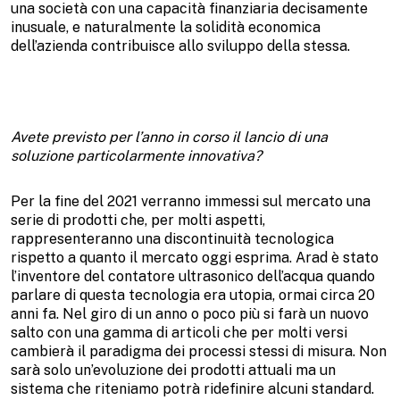
una società con una capacità finanziaria decisamente
inusuale, e naturalmente la solidità economica
dell’azienda contribuisce allo sviluppo della stessa.
Avete previsto per l’anno in corso il lancio di una
soluzione particolarmente innovativa?
Per la fine del 2021 verranno immessi sul mercato una
serie di prodotti che, per molti aspetti,
rappresenteranno una discontinuità tecnologica
rispetto a quanto il mercato oggi esprima. Arad è stato
l’inventore del contatore ultrasonico dell’acqua quando
parlare di questa tecnologia era utopia, ormai circa 20
anni fa. Nel giro di un anno o poco più si farà un nuovo
salto con una gamma di articoli che per molti versi
cambierà il paradigma dei processi stessi di misura. Non
sarà solo un’evoluzione dei prodotti attuali ma un
sistema che riteniamo potrà ridefinire alcuni standard.