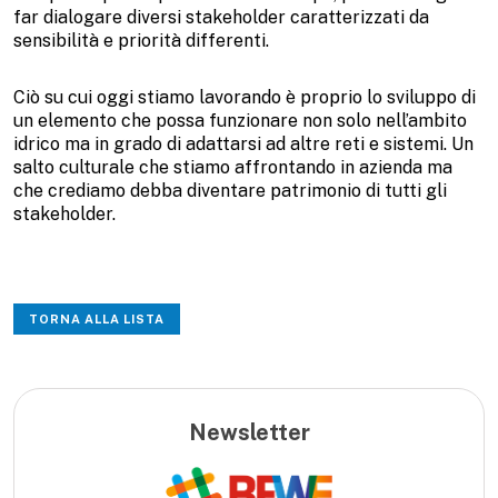
far dialogare diversi stakeholder caratterizzati da
sensibilità e priorità differenti.
Ciò su cui oggi stiamo lavorando è proprio lo sviluppo di
un elemento che possa funzionare non solo nell’ambito
idrico ma in grado di adattarsi ad altre reti e sistemi. Un
salto culturale che stiamo affrontando in azienda ma
che crediamo debba diventare patrimonio di tutti gli
stakeholder.
TORNA ALLA LISTA
Newsletter