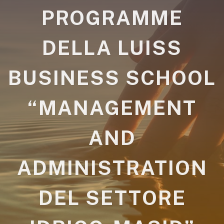
PROGRAMME
DELLA LUISS
BUSINESS SCHOOL
“MANAGEMENT
AND
ADMINISTRATION
DEL SETTORE