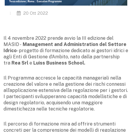
20 Ott 2022
Il 4 novembre 2022 prende avvio la III edizione del
MASID -
Management and Administration del Settore
Idrico
- progetto di formazione dedicato ai gestori idrici e
agli Enti di Gestione d’Ambito, nato dalla partnership
tra
Rea Srl
e
Luiss Business School.
Il Programma accresce le capacità manageriali nella
creazione del valore e nella gestione dei rischi connessi
all’applicazione estensiva della regolazione per i gestori.
I partecipanti svilupperanno capacità modellistiche e di
design regolatorio, acquisendo una maggiore
dimestichezza nelle tecniche regolatorie.
Il percorso di formazione mira ad offrire strumenti
concreti per la comprensione dei modelli di regolazione