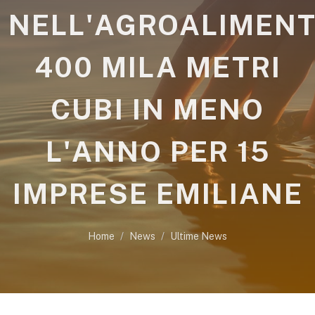
NELL'AGROALIMENT
400 MILA METRI
CUBI IN MENO
L'ANNO PER 15
IMPRESE EMILIANE
Home
News
Ultime News