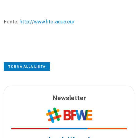
Fonte:
http://www.life-aqua.eu/
TORNA ALLA LISTA
Newsletter