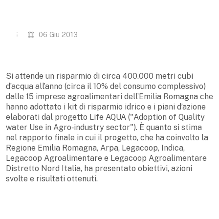
06 Giu 2013
Si attende un risparmio di circa 400.000 metri cubi
d’acqua all’anno (circa il 10% del consumo complessivo)
dalle 15 imprese agroalimentari dell’Emilia Romagna che
hanno adottato i kit di risparmio idrico e i piani d’azione
elaborati dal progetto Life AQUA ("Adoption of Quality
water Use in Agro‐industry sector"). È quanto si stima
nel rapporto finale in cui il progetto, che ha coinvolto la
Regione Emilia Romagna, Arpa, Legacoop, Indica,
Legacoop Agroalimentare e Legacoop Agroalimentare
Distretto Nord Italia, ha presentato obiettivi, azioni
svolte e risultati ottenuti.